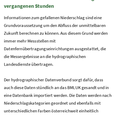
vergangenen Stunden
Informationen zum gefallenen Niederschlag sind eine
Grundvoraussetzung um den Abfluss der unmittelbaren
Zukunft berechnen zu können. Aus diesem Grund werden
immer mehr Messstellen mit
Datenfernübertragungseinrichtungen ausgestattet, die
die Messergebnisse an die hydrographischen
Landesdienste übertragen.
Der hydrographischer Datenverbund sorgt dafür, dass
auch diese Daten stündlich an das
BMLUK
gesandt und in
eine Datenbank importiert werden. Die Daten werden nach
Niederschlagskategorien geordnet und ebenfalls mit
unterschiedlichen Farben österreichweit einheitlich