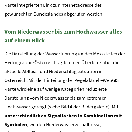
Karte integrierten Link zur Internetadresse des
gewünschten Bundeslandes abgerufen werden.
Vom Niederwasser bis zum Hochwasser alles
auf einem Blick
Die Darstellung der Wasserführung an den Messstellen der
Hydrographie Österreichs gibt einen Überblick über die
aktuelle Abfluss- und Niederschlagssituation in
Österreich. Mit der Einteilung der Pegelaktuell–Web
GIS
Karte wird eine auf wenige Kategorien reduzierte
Darstellung vom Niederwasser bis zum extremen
Hochwasser gezeigt (siehe Bild 4 der Bildergalerie). Mit
unterschiedlichen Signalfarben in Kombination mit
Symbolen
, werden Niederwasserverhältnisse,