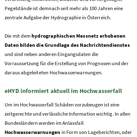
Pegelstände ist demnach seit mehr als 100 Jahren eine
zentrale Aufgabe der Hydrographie in Österreich.
Die mit dem
hydrographischen Messnetz erhobenen
Daten bilden die Grundlage des Nachrichtendienstes
und sind neben anderen Eingangsdaten die
Vorraussetzung für die Erstellung von Prognosen und der
daraus abgeleiteten Hochwasserwarnungen.
eHYD
informiert aktuell im Hochwasserfall
Um im Hochwasserfall Schäden vorzubeugen ist eine
zeitgerechte und verlässliche Information wichtig. In allen
Bundesländern werden im Anlassfall
Hochwasserwarnungen
in Form von Lageberichten, oder