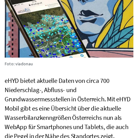
Foto: viadonau
eHYD
bietet aktuelle Daten von circa 700
Niederschlag-, Abfluss- und
Grundwassermessstellen in Österreich. Mit
eHYD
Mobil gibt es eine Übersicht über die aktuelle
Wasserbilanzkenngrößen Österreichs nun als
WebApp für Smartphones und Tablets, die auch
die Pegel in der Nähe des Standortes zeigt.