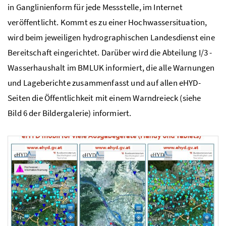
in Ganglinienform für jede Messstelle, im Internet
veröffentlicht. Kommt es zu einer Hochwassersituation,
wird beim jeweiligen hydrographischen Landesdienst eine
Bereitschaft eingerichtet. Darüber wird die Abteilung
I/3
-
Wasserhaushalt im
BMLUK
informiert, die alle Warnungen
und Lageberichte zusammenfasst und auf allen
eHYD
-
Seiten die Öffentlichkeit mit einem Warndreieck (siehe
Bild 6 der Bildergalerie) informiert.