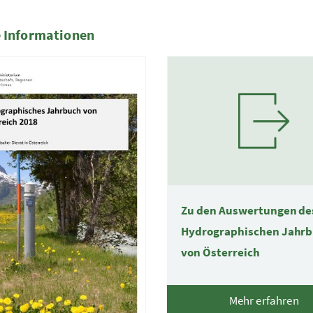
 Informationen
te
Zu den Auswertungen de
Hydrographischen Jahr
von Österreich
Mehr erfahren