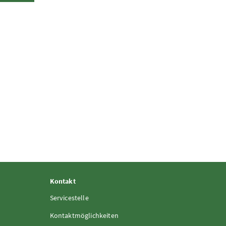
Kontakt
Servicestelle
Kontaktmöglichkeiten