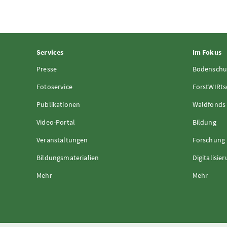
Services
Im Fokus
Presse
Bodenschu
Fotoservice
ForstWIRts
Publikationen
Waldfonds
Video-Portal
Bildung
Veranstaltungen
Forschung
Bildungsmaterialien
Digitalisie
Mehr
Mehr