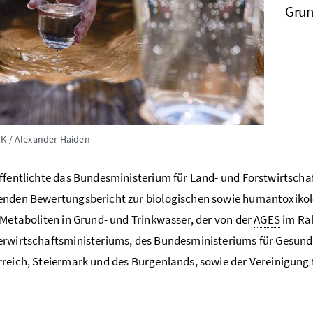
Grun
K / Alexander Haiden
ffentlichte das Bundesministerium für Land- und Forstwirtscha
nden Bewertungsbericht zur biologischen sowie humantoxikolo
 Metaboliten in Grund- und Trinkwasser, der von der
AGES
im Ra
rwirtschaftsministeriums
, des Bundesministeriums für Gesund
reich, Steiermark und des Burgenlands, sowie der Vereinigung 