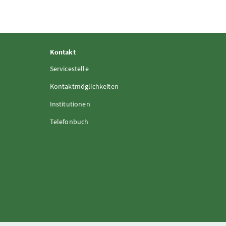
Kontakt
Servicestelle
Kontaktmöglichkeiten
Institutionen
Telefonbuch