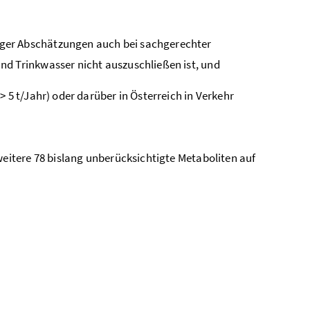
ger Abschätzungen auch bei sachgerechter
und Trinkwasser nicht auszuschließen ist, und
> 5 t/Jahr) oder darüber in Österreich in Verkehr
eitere 78 bislang unberücksichtigte Metaboliten auf