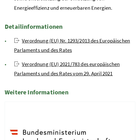
Energieeffizienz und erneuerbaren Energien.
Detailinformationen
Verordnung (EU) Nr. 1293/2013 des Europäischen
Parlaments und des Rates
Verordnung (EU) 2021/783 des europäischen
Parlaments und des Rates vom 29. April 2021
Weitere Informationen
1 Elemente