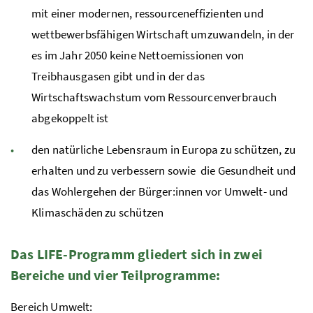
mit einer modernen, ressourceneffizienten und
wettbewerbsfähigen Wirtschaft umzuwandeln, in der
es im Jahr 2050 keine Nettoemissionen von
Treibhausgasen gibt und in der das
Wirtschaftswachstum vom Ressourcenverbrauch
abgekoppelt ist
den natürliche Lebensraum in Europa zu schützen, zu
erhalten und zu verbessern sowie die Gesundheit und
das Wohlergehen der Bürger:innen vor Umwelt- und
Klimaschäden zu schützen
Das
LIFE
-Programm gliedert sich in zwei
Bereiche und vier Teilprogramme:
Bereich Umwelt: