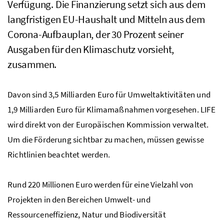
Verfügung. Die Finanzierung setzt sich aus dem
langfristigen
EU
-Haushalt und Mitteln aus dem
Corona-Aufbauplan, der 30 Prozent seiner
Ausgaben für den Klimaschutz vorsieht,
zusammen.
Davon sind 3,5 Milliarden Euro für Umweltaktivitäten und
1,9 Milliarden Euro für Klimamaßnahmen vorgesehen.
LIFE
wird direkt von der Europäischen Kommission verwaltet.
Um die Förderung sichtbar zu machen, müssen gewisse
Richtlinien beachtet werden.
Rund 220 Millionen Euro werden für eine Vielzahl von
Projekten in den Bereichen Umwelt- und
Ressourceneffizienz, Natur und Biodiversität