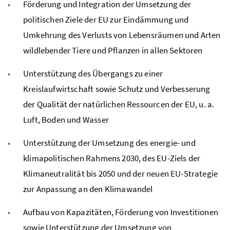
Förderung und Integration der Umsetzung der
politischen Ziele der
EU
zur Eindämmung und
Umkehrung des Verlusts von Lebensräumen und Arten
wildlebender Tiere und Pflanzen in allen Sektoren
Unterstützung des Übergangs zu einer
Kreislaufwirtschaft sowie Schutz und Verbesserung
der Qualität der natürlichen Ressourcen der
EU
,
u. a.
Luft, Boden und Wasser
Unterstützung der Umsetzung des energie- und
klimapolitischen Rahmens 2030, des
EU
-Ziels der
Klimaneutralität bis 2050 und der neuen
EU
-Strategie
zur Anpassung an den Klimawandel
Aufbau von Kapazitäten, Förderung von Investitionen
sowie Unterstützung der Umsetzung von