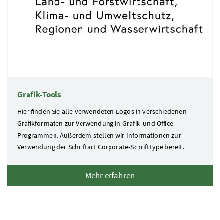
Grafik-Tools
Hier finden Sie alle verwendeten Logos in verschiedenen
Grafikformaten zur Verwendung in Grafik- und Office-
Programmen. Außerdem stellen wir Informationen zur
Verwendung der Schriftart Corporate-Schrifttype bereit.
Mehr erfahren