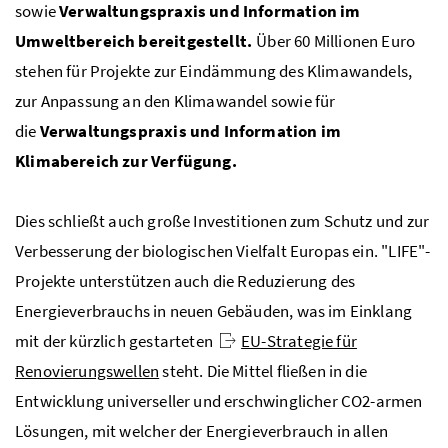
sowie
Verwaltungspraxis und Information im
Umweltbereich bereitgestellt.
Über 60 Millionen Euro
stehen für Projekte zur Eindämmung des Klimawandels,
zur Anpassung an den Klimawandel sowie für
die
Verwaltungspraxis und Information im
Klimabereich zur Verfügung.
Dies schließt auch große Investitionen zum Schutz und zur
Verbesserung der biologischen Vielfalt Europas ein. "
LIFE
"-
Projekte unterstützen auch die Reduzierung des
Energieverbrauchs in neuen Gebäuden, was im Einklang
mit der kürzlich gestarteten
EU-Strategie für
Renovierungswellen
steht. Die Mittel fließen in die
Entwicklung universeller und erschwinglicher
CO2
-armen
Lösungen, mit welcher der Energieverbrauch in allen