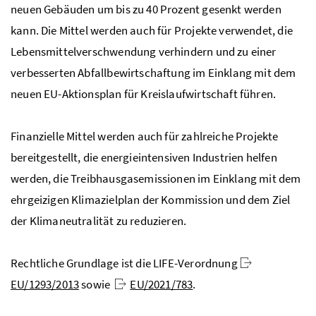
neuen Gebäuden um bis zu 40 Prozent gesenkt werden
kann. Die Mittel werden auch für Projekte verwendet, die
Lebensmittelverschwendung verhindern und zu einer
verbesserten Abfallbewirtschaftung im Einklang mit dem
neuen
EU
-Aktionsplan für Kreislaufwirtschaft führen.
Finanzielle Mittel werden auch für zahlreiche Projekte
bereitgestellt, die energieintensiven Industrien helfen
werden, die Treibhausgasemissionen im Einklang mit dem
ehrgeizigen Klimazielplan der Kommission und dem Ziel
der Klimaneutralität zu reduzieren.
Rechtliche Grundlage ist die
LIFE
-Verordnung
EU
/1293/2013
sowie
EU
/2021/783
.