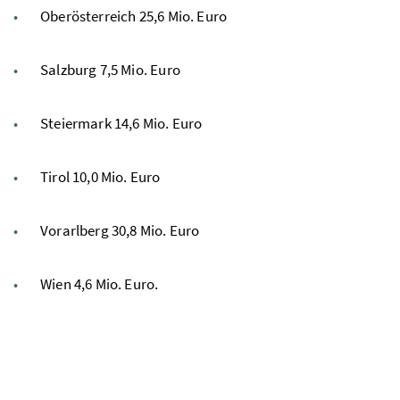
Oberösterreich 25,6 Mio. Euro
Salzburg 7,5 Mio. Euro
Steiermark 14,6 Mio. Euro
Tirol 10,0 Mio. Euro
Vorarlberg 30,8 Mio. Euro
Wien 4,6 Mio. Euro.