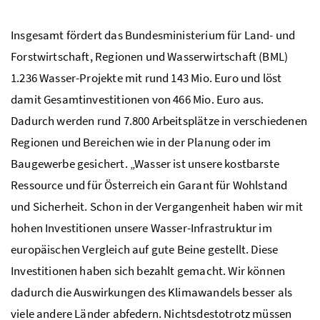
Insgesamt fördert das Bundesministerium für Land- und
Forstwirtschaft, Regionen und Wasserwirtschaft (BML)
1.236 Wasser-Projekte mit rund 143 Mio. Euro und löst
damit Gesamtinvestitionen von 466 Mio. Euro aus.
Dadurch werden rund 7.800 Arbeitsplätze in verschiedenen
Regionen und Bereichen wie in der Planung oder im
Baugewerbe gesichert. „Wasser ist unsere kostbarste
Ressource und für Österreich ein Garant für Wohlstand
und Sicherheit. Schon in der Vergangenheit haben wir mit
hohen Investitionen unsere Wasser-Infrastruktur im
europäischen Vergleich auf gute Beine gestellt. Diese
Investitionen haben sich bezahlt gemacht. Wir können
dadurch die Auswirkungen des Klimawandels besser als
viele andere Länder abfedern. Nichtsdestotrotz müssen