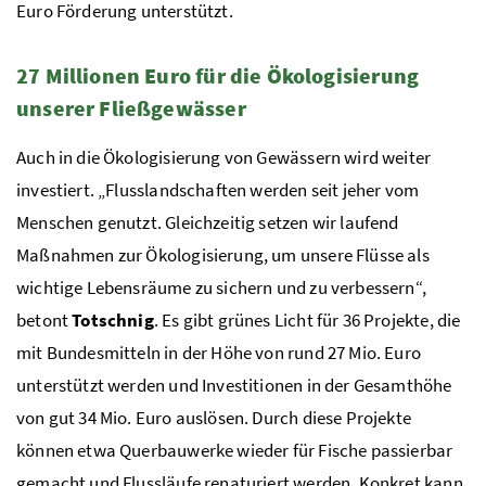
Euro Förderung unterstützt.
27 Millionen Euro für die Ökologisierung
unserer Fließgewässer
Auch in die Ökologisierung von Gewässern wird weiter
investiert. „Flusslandschaften werden seit jeher vom
Menschen genutzt. Gleichzeitig setzen wir laufend
Maßnahmen zur Ökologisierung, um unsere Flüsse als
wichtige Lebensräume zu sichern und zu verbessern“,
betont
Totschnig
. Es gibt grünes Licht für 36 Projekte, die
mit Bundesmitteln in der Höhe von rund 27 Mio. Euro
unterstützt werden und Investitionen in der Gesamthöhe
von gut 34 Mio. Euro auslösen. Durch diese Projekte
können etwa Querbauwerke wieder für Fische passierbar
gemacht und Flussläufe renaturiert werden. Konkret kann