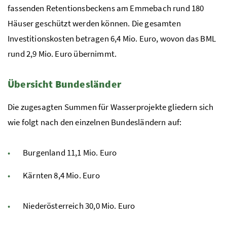
fassenden Retentionsbeckens am Emmebach rund 180
Häuser geschützt werden können. Die gesamten
Investitionskosten betragen 6,4 Mio. Euro, wovon das BML
rund 2,9 Mio. Euro übernimmt.
Übersicht Bundesländer
Die zugesagten Summen für Wasserprojekte gliedern sich
wie folgt nach den einzelnen Bundesländern auf:
Burgenland 11,1 Mio. Euro
Kärnten 8,4 Mio. Euro
Niederösterreich 30,0 Mio. Euro