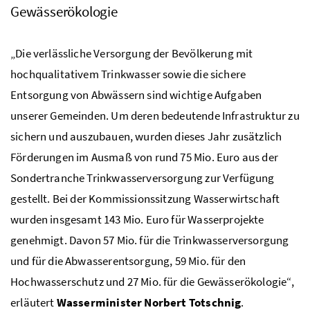
Gewässerökologie
„Die verlässliche Versorgung der Bevölkerung mit
hochqualitativem Trinkwasser sowie die sichere
Entsorgung von Abwässern sind wichtige Aufgaben
unserer Gemeinden. Um deren bedeutende Infrastruktur zu
sichern und auszubauen, wurden dieses Jahr zusätzlich
Förderungen im Ausmaß von rund 75
Mio.
Euro aus der
Sondertranche Trinkwasserversorgung zur Verfügung
gestellt. Bei der Kommissionssitzung Wasserwirtschaft
wurden insgesamt 143 Mio. Euro für Wasserprojekte
genehmigt. Davon 57 Mio. für die Trinkwasserversorgung
und für die Abwasserentsorgung, 59 Mio. für den
Hochwasserschutz und 27 Mio. für die Gewässerökologie“,
erläutert
Wasserminister Norbert Totschnig
.