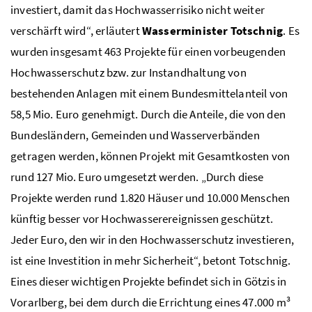
investiert, damit das Hochwasserrisiko nicht weiter
verschärft wird“, erläutert
Wasserminister Totschnig
. Es
wurden insgesamt 463 Projekte für einen vorbeugenden
Hochwasserschutz bzw. zur Instandhaltung von
bestehenden Anlagen mit einem Bundesmittelanteil von
58,5 Mio. Euro genehmigt. Durch die Anteile, die von den
Bundesländern, Gemeinden und Wasserverbänden
getragen werden, können Projekt mit Gesamtkosten von
rund 127 Mio. Euro umgesetzt werden. „Durch diese
Projekte werden rund 1.820 Häuser und 10.000 Menschen
künftig besser vor Hochwasserereignissen geschützt.
Jeder Euro, den wir in den Hochwasserschutz investieren,
ist eine Investition in mehr Sicherheit“, betont Totschnig.
Eines dieser wichtigen Projekte befindet sich in Götzis in
Vorarlberg, bei dem durch die Errichtung eines 47.000 m³