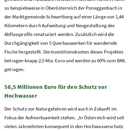
so beispielsweise in Oberösterreich der Poneggenbach in
der Marktgemeinde Schwertberg auf einer Länge von 1,44
Kilometern durch Aufweitung und Neugestaltung des
Abflussprofils renaturiert werden. Zusätzlich wird die
Durchgängigkeit von 5 Querbauwerken für wandernde
Fische hergestellt. Die Investitionskosten dieses Projektes
betragen knapp 2,5 Mio. Euro und werden zu 60% vom BML
getragen.
58,5 Millionen Euro für den Schutz vor
Hochwasser
Der Schutz vor Naturgefahren wird auch in Zukunft im
Fokus der Aufmerksamkeit stehen. „In Österreich wird seit
vielen Jahrzehnten konsequent in den Hochwasserschutz