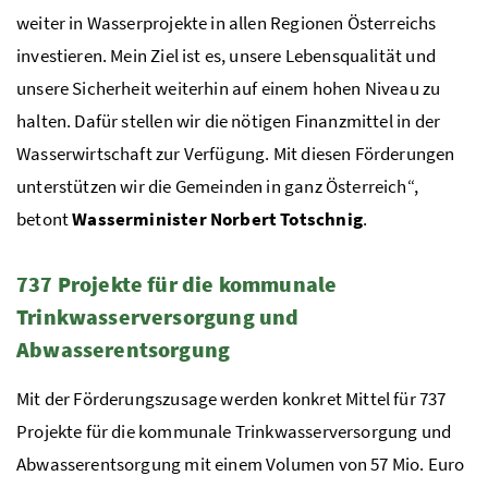
weiter in Wasserprojekte in allen Regionen Österreichs
investieren. Mein Ziel ist es, unsere Lebensqualität und
unsere Sicherheit weiterhin auf einem hohen Niveau zu
halten. Dafür stellen wir die nötigen Finanzmittel in der
Wasserwirtschaft zur Verfügung. Mit diesen Förderungen
unterstützen wir die Gemeinden in ganz Österreich“,
betont
Wasserminister Norbert Totschnig
.
737 Projekte für die kommunale
Trinkwasserversorgung und
Abwasserentsorgung
Mit der Förderungszusage werden konkret Mittel für 737
Projekte für die kommunale Trinkwasserversorgung und
Abwasserentsorgung mit einem Volumen von 57 Mio. Euro