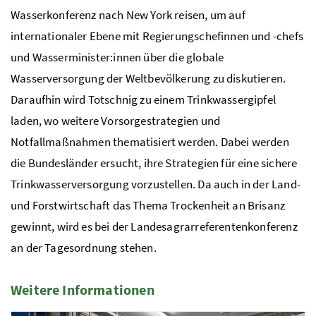
Wasserkonferenz nach New York reisen, um auf
internationaler Ebene mit Regierungschefinnen und -chefs
und Wasserminister:innen über die globale
Wasserversorgung der Weltbevölkerung zu diskutieren.
Daraufhin wird Totschnig zu einem Trinkwassergipfel
laden, wo weitere Vorsorgestrategien und
Notfallmaßnahmen thematisiert werden. Dabei werden
die Bundesländer ersucht, ihre Strategien für eine sichere
Trinkwasserversorgung vorzustellen. Da auch in der Land-
und Forstwirtschaft das Thema Trockenheit an Brisanz
gewinnt, wird es bei der Landesagrarreferentenkonferenz
an der Tagesordnung stehen.
Weitere Informationen