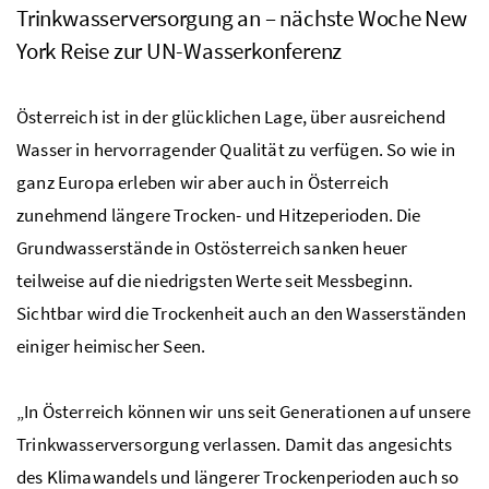
Trinkwasserversorgung an – nächste Woche New
York Reise zur
UN
-Wasserkonferenz
Österreich ist in der glücklichen Lage, über ausreichend
Wasser in hervorragender Qualität zu verfügen. So wie in
ganz Europa erleben wir aber auch in Österreich
zunehmend längere Trocken- und Hitzeperioden. Die
Grundwasserstände in Ostösterreich sanken heuer
teilweise auf die niedrigsten Werte seit Messbeginn.
Sichtbar wird die Trockenheit auch an den Wasserständen
einiger heimischer Seen.
„In Österreich können wir uns seit Generationen auf unsere
Trinkwasserversorgung verlassen. Damit das angesichts
des Klimawandels und längerer Trockenperioden auch so