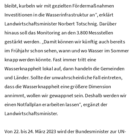
bleibt, kurbeln wir mit gezielten Fördermaßnahmen
Investitionen in die Wasserinfrastruktur an“, erklärt
Landwirtschaftsminister Norbert Totschnig. Darüber
hinaus soll das Monitoring an den 3.800 Messstellen
gestärkt werden. „Damit können wir künftig auch bereits
im Frühjahr schon sehen, wann und wo Wasser im Sommer
knapp werden könnte. Fast immer tritt eine
Wasserknappheit lokal auf, dann handeln die Gemeinden
und Länder. Sollte der unwahrscheinliche Fall eintreten,
dass die Wasserknappheit eine größere Dimension
annimmt, wollen wir gewappnet sein. Deshalb werden wir
einen Notfallplan erarbeiten lassen“, ergänzt der
Landwirtschaftsminister.
Von 22. bis 24. März 2023 wird der Bundesminister zur
UN
-