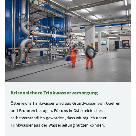
1 Elemente
Krisensichere Trinkwasserversorgung
Österreichs Trinkwasser wird aus Grundwasser von Quellen
und Brunnen bezogen. Für uns in Österreich ist es
selbstverständlich geworden, dass wir täglich unser
Trinkwasser aus der Wasserleitung nutzen können.