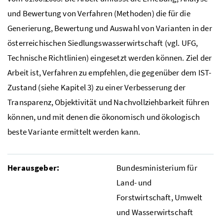
und Bewertung von Verfahren (Methoden) die für die
Generierung, Bewertung und Auswahl von Varianten in der
österreichischen Siedlungswasserwirtschaft (
vgl.
UFG
,
Technische Richtlinien) eingesetzt werden können. Ziel der
Arbeit ist, Verfahren zu empfehlen, die gegenüber dem IST-
Zustand (siehe Kapitel 3) zu einer Verbesserung der
Transparenz, Objektivität und Nachvollziehbarkeit führen
können, und mit denen die ökonomisch und ökologisch
beste Variante ermittelt werden kann.
Herausgeber:
Bundesministerium für
Land- und
Forstwirtschaft, Umwelt
und Wasserwirtschaft