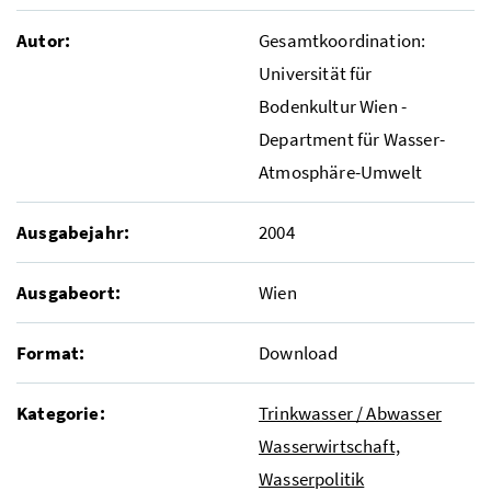
Autor:
Gesamtkoordination:
Universität für
Bodenkultur Wien -
Department für Wasser-
Atmosphäre-Umwelt
Ausgabejahr:
2004
Ausgabeort:
Wien
Format:
Download
Kategorie:
Trinkwasser / Abwasser
Wasserwirtschaft,
Wasserpolitik