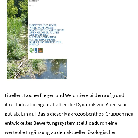
Libellen, Köcherfliegen und Weichtiere bilden aufgrund
ihrer Indikatoreigenschaften die Dynamik von Auen sehr
gut ab. Ein auf Basis dieser Makrozoobenthos-Gruppen neu
entwickeltes Bewertungssystem stellt dadurch eine
wertvolle Ergänzung zu den aktuellen ökologischen