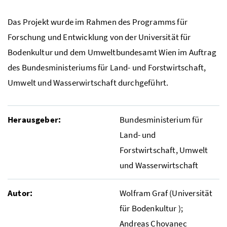
Das Projekt wurde im Rahmen des Programms für
Forschung und Entwicklung von der Universität für
Bodenkultur und dem Umweltbundesamt Wien im Auftrag
des Bundesministeriums für Land- und Forstwirtschaft,
Umwelt und Wasserwirtschaft durchgeführt.
Herausgeber:
Bundesministerium für
Land- und
Forstwirtschaft, Umwelt
und Wasserwirtschaft
Autor:
Wolfram Graf (Universität
für Bodenkultur );
Andreas Chovanec