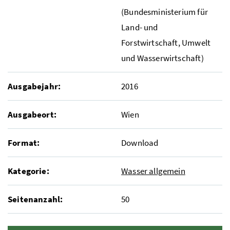
(Bundesministerium für
Land- und
Forstwirtschaft, Umwelt
und Wasserwirtschaft)
Ausgabejahr:
2016
Ausgabeort:
Wien
Format:
Download
Kategorie:
Wasser allgemein
Seitenanzahl:
50