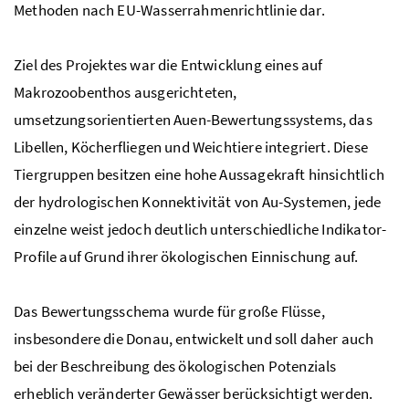
Methoden nach
EU
-Wasserrahmenrichtlinie dar.
Ziel des Projektes war die Entwicklung eines auf
Makrozoobenthos ausgerichteten,
umsetzungsorientierten Auen-Bewertungssystems, das
Libellen, Köcherfliegen und Weichtiere integriert. Diese
Tiergruppen besitzen eine hohe Aussagekraft hinsichtlich
der hydrologischen Konnektivität von Au-Systemen, jede
einzelne weist jedoch deutlich unterschiedliche Indikator-
Profile auf Grund ihrer ökologischen Einnischung auf.
Das Bewertungsschema wurde für große Flüsse,
insbesondere die Donau, entwickelt und soll daher auch
bei der Beschreibung des ökologischen Potenzials
erheblich veränderter Gewässer berücksichtigt werden.