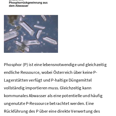
Phosphor (
P
) ist eine lebensnotwendige und gleichzeitig
endliche Ressource, wobei Österreich über keine
P
-
Lagerstätten verfügt und
P
-haltige Düngemittel
vollständig importieren muss. Gleichzeitig kann
kommunales Abwasser als eine potentielle und häufig
ungenutzte
P
-Ressource betrachtet werden. Eine
Rückführung des
P
über eine direkte Verwertung des