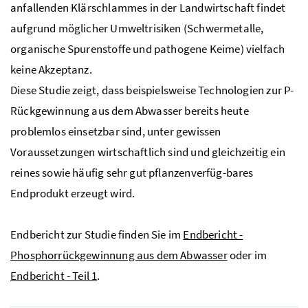
anfallenden Klärschlammes in der Landwirtschaft findet
aufgrund möglicher Umweltrisiken (Schwermetalle,
organische Spurenstoffe und pathogene Keime) vielfach
keine Akzeptanz.
Diese Studie zeigt, dass beispielsweise Technologien zur
P
-
Rückgewinnung aus dem Abwasser bereits heute
problemlos einsetzbar sind, unter gewissen
Voraussetzungen wirtschaftlich sind und gleichzeitig ein
reines sowie häufig sehr gut pflanzenverfüg-bares
Endprodukt erzeugt wird.
Endbericht zur Studie finden Sie im
Endbericht -
Phosphorrückgewinnung aus dem Abwasser
oder im
Endbericht - Teil 1
.