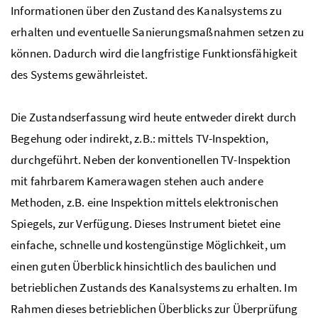
Informationen über den Zustand des Kanalsystems zu
erhalten und eventuelle Sanierungsmaßnahmen setzen zu
können. Dadurch wird die langfristige Funktionsfähigkeit
des Systems gewährleistet.
Die Zustandserfassung wird heute entweder direkt durch
Begehung oder indirekt,
z.B.:
mittels
TV
-Inspektion,
durchgeführt. Neben der konventionellen
TV
-Inspektion
mit fahrbarem Kamerawagen stehen auch andere
Methoden,
z.B.
eine Inspektion mittels elektronischen
Spiegels, zur Verfügung. Dieses Instrument bietet eine
einfache, schnelle und kostengünstige Möglichkeit, um
einen guten Überblick hinsichtlich des baulichen und
betrieblichen Zustands des Kanalsystems zu erhalten. Im
Rahmen dieses betrieblichen Überblicks zur Überprüfung