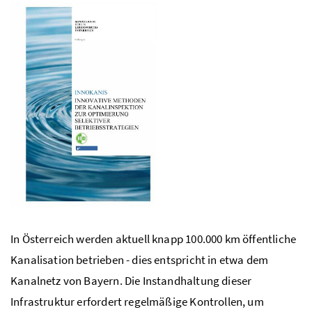
In Österreich werden aktuell knapp 100.000
km
öffentliche
Kanalisation betrieben - dies entspricht in etwa dem
Kanalnetz von Bayern. Die Instandhaltung dieser
Infrastruktur erfordert regelmäßige Kontrollen, um