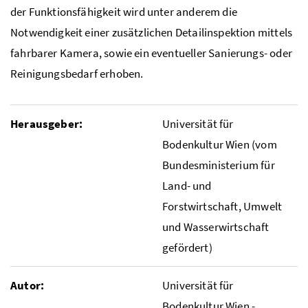
der Funktionsfähigkeit wird
unter
anderem die
Notwendigkeit einer zusätzlichen Detailinspektion mittels
fahrbarer Kamera, sowie ein eventueller Sanierungs- oder
Reinigungsbedarf erhoben.
Herausgeber:
Universität für
Bodenkultur Wien (vom
Bundesministerium für
Land- und
Forstwirtschaft, Umwelt
und Wasserwirtschaft
gefördert)
Autor:
Universität für
Bodenkultur Wien -