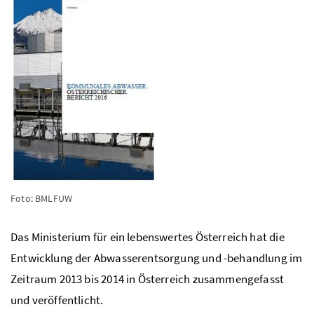
Foto: BMLFUW
Das Ministerium für ein lebenswertes Österreich hat die
Entwicklung der Abwasserentsorgung und -behandlung im
Zeitraum 2013 bis 2014 in Österreich zusammengefasst
und veröffentlicht.