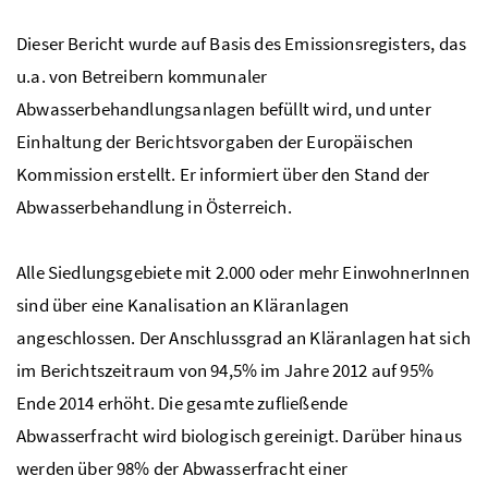
Dieser Bericht wurde auf Basis des Emissionsregisters, das
u.a.
von Betreibern kommunaler
Abwasserbehandlungsanlagen befüllt wird, und unter
Einhaltung der Berichtsvorgaben der Europäischen
Kommission erstellt. Er informiert über den Stand der
Abwasserbehandlung in Österreich.
Alle Siedlungsgebiete mit 2.000 oder mehr EinwohnerInnen
sind über eine Kanalisation an Kläranlagen
angeschlossen. Der Anschlussgrad an Kläranlagen hat sich
im Berichtszeitraum von 94,5
%
im Jahre 2012 auf 95
%
Ende 2014 erhöht. Die gesamte zufließende
Abwasserfracht wird biologisch gereinigt. Darüber hinaus
werden über 98
%
der Abwasserfracht einer