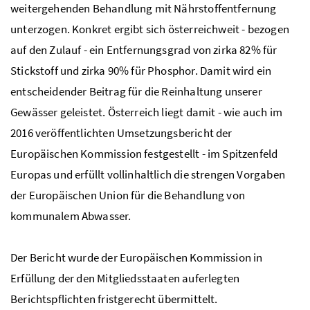
weitergehenden Behandlung mit Nährstoffentfernung
unterzogen. Konkret ergibt sich österreichweit - bezogen
auf den Zulauf - ein Entfernungsgrad von zirka 82
%
für
Stickstoff und zirka 90
%
für Phosphor. Damit wird ein
entscheidender Beitrag für die Reinhaltung unserer
Gewässer geleistet. Österreich liegt damit - wie auch im
2016 veröffentlichten Umsetzungsbericht der
Europäischen Kommission festgestellt - im Spitzenfeld
Europas und erfüllt vollinhaltlich die strengen Vorgaben
der Europäischen Union für die Behandlung von
kommunalem Abwasser.
Der Bericht wurde der Europäischen Kommission in
Erfüllung der den Mitgliedsstaaten auferlegten
Berichtspflichten fristgerecht übermittelt.