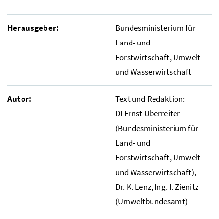
Herausgeber:
Bundesministerium für
Land- und
Forstwirtschaft, Umwelt
und Wasserwirtschaft
Autor:
Text und Redaktion:
DI
Ernst Überreiter
(Bundesministerium für
Land- und
Forstwirtschaft, Umwelt
und Wasserwirtschaft),
Dr.
K. Lenz,
Ing.
I. Zienitz
(Umweltbundesamt)