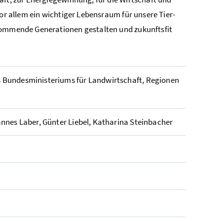
vor allem ein wichtiger Lebensraum für unsere Tier-
 kommende Generationen gestalten und zukunftsfit
 Bundesministeriums für Landwirtschaft, Regionen
annes Laber, Günter Liebel, Katharina Steinbacher