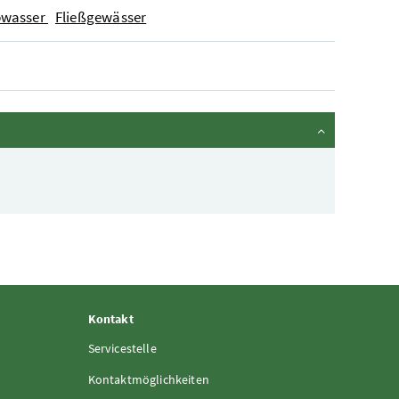
bwasser
Fließgewässer
Kontakt
Servicestelle
Kontaktmöglichkeiten