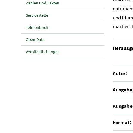
Zahlen und Fakten
natürlich
Servicestelle
und Pflan
machen. 
Telefonbuch
Open Data
Herausg
Veröffentlichungen
Autor:
Ausgabe
Ausgabe
Format: