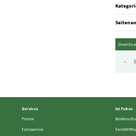
Kategori
Seitenan
Downloa
Services
Im Fokus
Presse
Bodenschu
Fotoservice
ForstWIRts