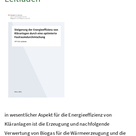
in wesentlicher Aspekt für die Energieeffizienz von
Kläranlagen ist die Erzeugung und nachfolgende
Verwertung von Biogas für die Wärmeerzeugung und die