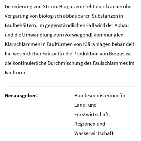
Generierung von Strom. Biogas entsteht durch anaerobe
Vergärung von biologisch abbaubaren Substanzen in
Faulbehältern. Im gegenständlichen Fall wird der Abbau
und die Umwandlung von (vorwiegend) kommunalen
Klärschlämmen in Faultürmen von Kläranlagen behandelt.
Ein wesentlicher Faktor für die Produktion von Biogas ist
die kontinuierliche Durchmischung des Faulschlammes im
Faulturm.
Herausgeber:
Bundesministerium für
Land- und
Forstwirtschaft,
Regionen und
Wasserwirtschaft