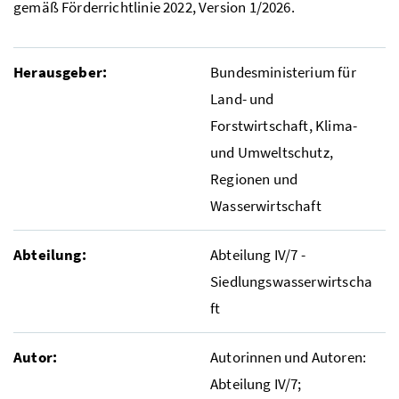
gemäß Förderrichtlinie 2022, Version 1/2026.
Herausgeber:
Bundesministerium für
Land- und
Forstwirtschaft, Klima-
und Umweltschutz,
Regionen und
Wasserwirtschaft
Abteilung:
Abteilung IV/7 -
Siedlungswasserwirtscha
ft
Autor:
Autorinnen und Autoren:
Abteilung IV/7;