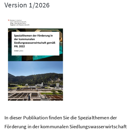
Version 1/2026
In dieser Publikation finden Sie die Spezialthemen der
Förderung in der kommunalen Siedlungswasserwirtschaft