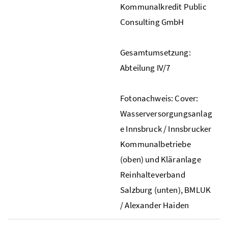
Kommunalkredit Public
Consulting GmbH
Gesamtumsetzung:
Abteilung IV/7
Fotonachweis: Cover:
Wasserversorgungsanlag
e Innsbruck / Innsbrucker
Kommunalbetriebe
(oben) und Kläranlage
Reinhalteverband
Salzburg (unten), BMLUK
/ Alexander Haiden