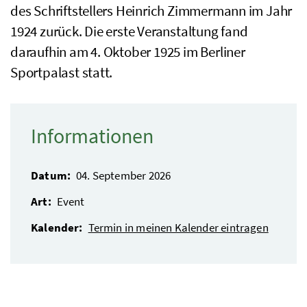
des Schriftstellers Heinrich Zimmermann im Jahr
1924 zurück. Die erste Veranstaltung fand
daraufhin am 4. Oktober 1925 im Berliner
Sportpalast statt.
Informationen
Datum:
04. September 2026
Art:
Event
Kalender:
Termin in meinen Kalender eintragen