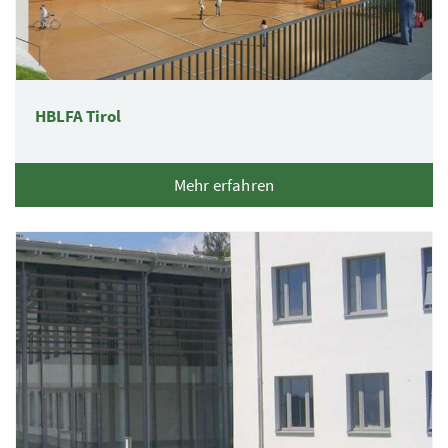
HBLFA Tirol
Mehr erfahren