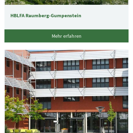
HBLFA Raumberg-Gumpenstein
Mehr erfahren