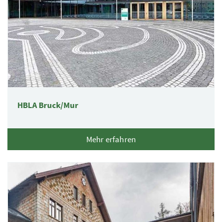
HBLA Bruck/Mur
Mehr erfahren