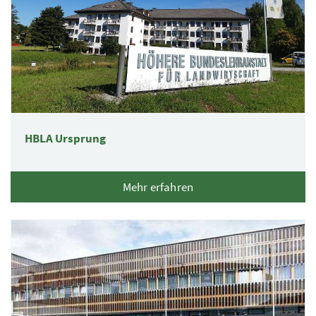
HBLA Ursprung
Mehr erfahren