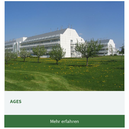
AGES
Mehr erfahren