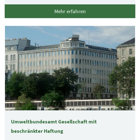
Mehr erfahren
Umweltbundesamt Gesellschaft mit
beschränkter Haftung