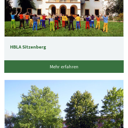
HBLA Sitzenberg
Mehr erfahren