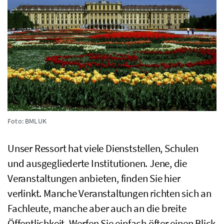
Foto: BMLUK
Unser Ressort hat viele Dienststellen, Schulen
und ausgegliederte Institutionen. Jene, die
Veranstaltungen anbieten, finden Sie hier
verlinkt. Manche Veranstaltungen richten sich an
Fachleute, manche aber auch an die breite
Öffentlichkeit. Werfen Sie einfach öfter einen Blick