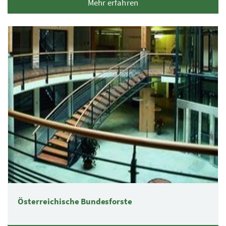
Mehr erfahren
Österreichische Bundesforste