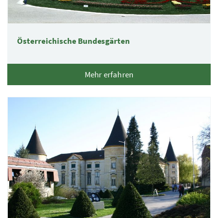
Österreichische Bundesgärten
Mehr erfahren