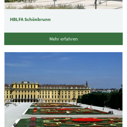
HBLFA Schönbrunn
Mehr erfahren