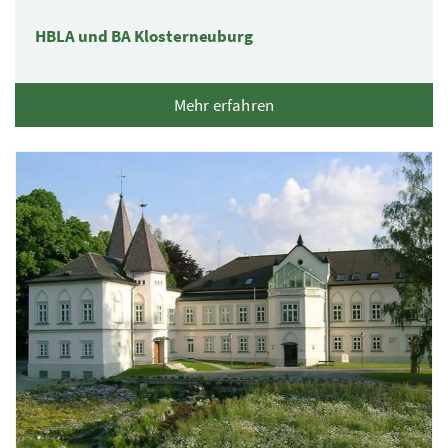
HBLA und BA Klosterneuburg
Mehr erfahren