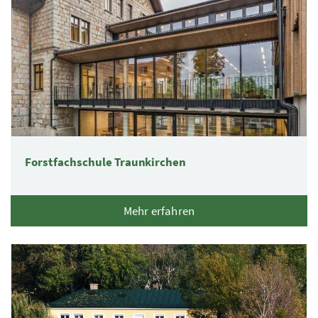
Forstfachschule Traunkirchen
Mehr erfahren