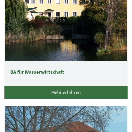
BA für Wasserwirtschaft
Mehr erfahren