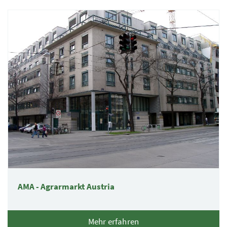
AMA - Agrarmarkt Austria
Mehr erfahren