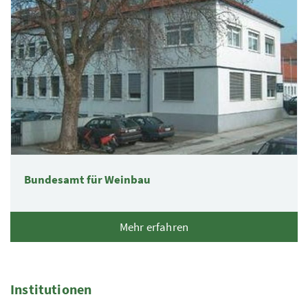
Bundesamt für Weinbau
Mehr erfahren
Institutionen