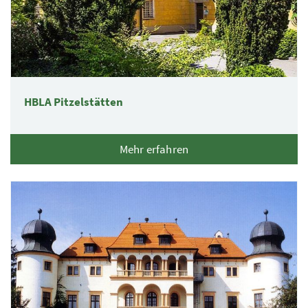
HBLA Pitzelstätten
Mehr erfahren