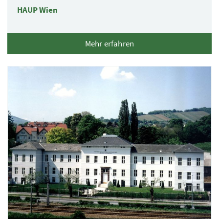
HAUP Wien
Mehr erfahren