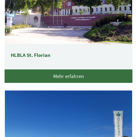
HLBLA St. Florian
Mehr erfahren