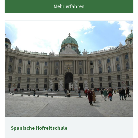
Mehr erfahren
Spanische Hofreitschule