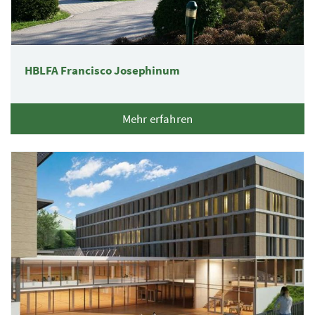
HBLFA Francisco Josephinum
Mehr erfahren