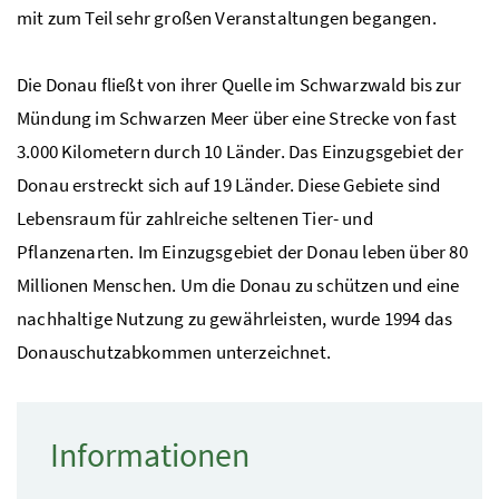
mit zum Teil sehr großen Veranstaltungen begangen.
Die Donau fließt von ihrer Quelle im Schwarzwald bis zur
Mündung im Schwarzen Meer über eine Strecke von fast
3.000 Kilometern durch 10 Länder. Das Einzugsgebiet der
Donau erstreckt sich auf 19 Länder. Diese Gebiete sind
Lebensraum für zahlreiche seltenen Tier- und
Pflanzenarten. Im Einzugsgebiet der Donau leben über 80
Millionen Menschen. Um die Donau zu schützen und eine
nachhaltige Nutzung zu gewährleisten, wurde 1994 das
Donauschutzabkommen unterzeichnet.
Informationen