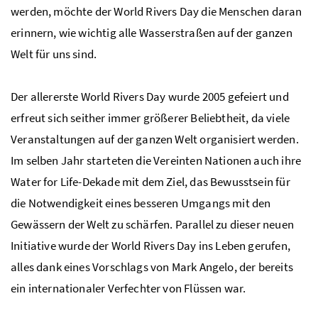
werden, möchte der World Rivers Day die Menschen daran
erinnern, wie wichtig alle Wasserstraßen auf der ganzen
Welt für uns sind.
Der allererste World Rivers Day wurde 2005 gefeiert und
erfreut sich seither immer größerer Beliebtheit, da viele
Veranstaltungen auf der ganzen Welt organisiert werden.
Im selben Jahr starteten die Vereinten Nationen auch ihre
Water for Life-Dekade mit dem Ziel, das Bewusstsein für
die Notwendigkeit eines besseren Umgangs mit den
Gewässern der Welt zu schärfen. Parallel zu dieser neuen
Initiative wurde der World Rivers Day ins Leben gerufen,
alles dank eines Vorschlags von Mark Angelo, der bereits
ein internationaler Verfechter von Flüssen war.