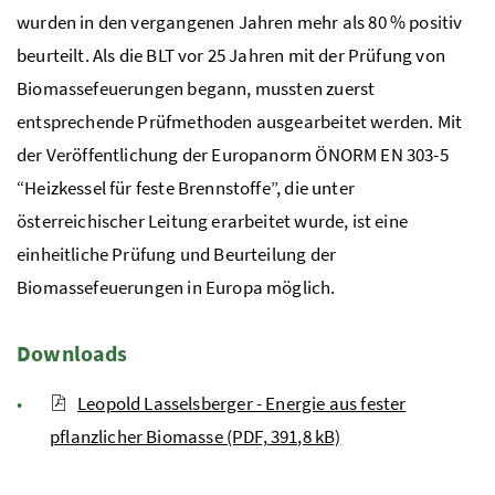
wurden in den vergangenen Jahren mehr als 80 % positiv
beurteilt. Als die BLT vor 25 Jahren mit der Prüfung von
Biomassefeuerungen begann, mussten zuerst
entsprechende Prüfmethoden ausgearbeitet werden. Mit
der Veröffentlichung der Europanorm ÖNORM EN 303-5
“Heizkessel für feste Brennstoffe”, die unter
österreichischer Leitung erarbeitet wurde, ist eine
einheitliche Prüfung und Beurteilung der
Biomassefeuerungen in Europa möglich.
Downloads
Leopold Lasselsberger - Energie aus fester
pflanzlicher Biomasse (PDF, 391,8 kB)