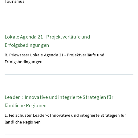
Tourismus
Lokale Agenda 21 - Projektverläufe und
Erfolgsbedingungen
R. Priewasser Lokale Agenda 21 - Projektverläufe und
Erfolgsbedingungen
Leader+: Innovative und integrierte Strategien für
ländliche Regionen
L. Fidlschuster Leader+: Innovative und integrierte Strategien für
ländliche Regionen