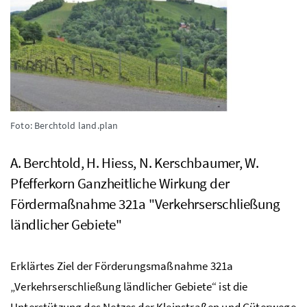
Foto: Berchtold land.plan
A. Berchtold, H. Hiess, N. Kerschbaumer, W.
Pfefferkorn Ganzheitliche Wirkung der
Fördermaßnahme 321a "Verkehrserschließung
ländlicher Gebiete"
Erklärtes Ziel der Förderungsmaßnahme 321a
„Verkehrserschließung ländlicher Gebiete“ ist die