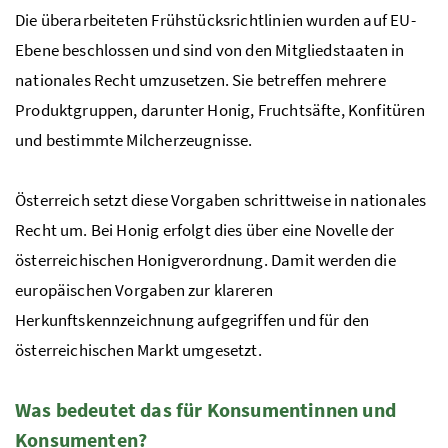
Die überarbeiteten Frühstücksrichtlinien wurden auf EU-
Ebene beschlossen und sind von den Mitgliedstaaten in
nationales Recht umzusetzen. Sie betreffen mehrere
Produktgruppen, darunter Honig, Fruchtsäfte, Konfitüren
und bestimmte Milcherzeugnisse.
Österreich setzt diese Vorgaben schrittweise in nationales
Recht um. Bei Honig erfolgt dies über eine Novelle der
österreichischen Honigverordnung. Damit werden die
europäischen Vorgaben zur klareren
Herkunftskennzeichnung aufgegriffen und für den
österreichischen Markt umgesetzt.
Was bedeutet das für Konsumentinnen und
Konsumenten?