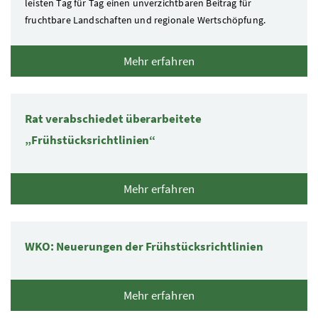
leisten Tag für Tag einen unverzichtbaren Beitrag für
fruchtbare Landschaften und regionale Wertschöpfung.
Mehr erfahren
Rat verabschiedet überarbeitete
„Frühstücksrichtlinien“
Mehr erfahren
WKO: Neuerungen der Frühstücksrichtlinien
Mehr erfahren