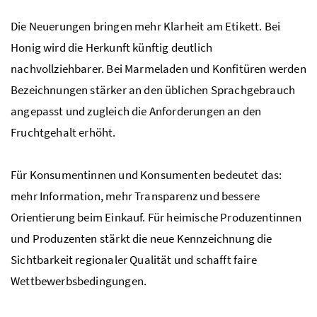
Die Neuerungen bringen mehr Klarheit am Etikett. Bei
Honig wird die Herkunft künftig deutlich
nachvollziehbarer. Bei Marmeladen und Konfitüren werden
Bezeichnungen stärker an den üblichen Sprachgebrauch
angepasst und zugleich die Anforderungen an den
Fruchtgehalt erhöht.
Für Konsumentinnen und Konsumenten bedeutet das:
mehr Information, mehr Transparenz und bessere
Orientierung beim Einkauf. Für heimische Produzentinnen
und Produzenten stärkt die neue Kennzeichnung die
Sichtbarkeit regionaler Qualität und schafft faire
Wettbewerbsbedingungen.