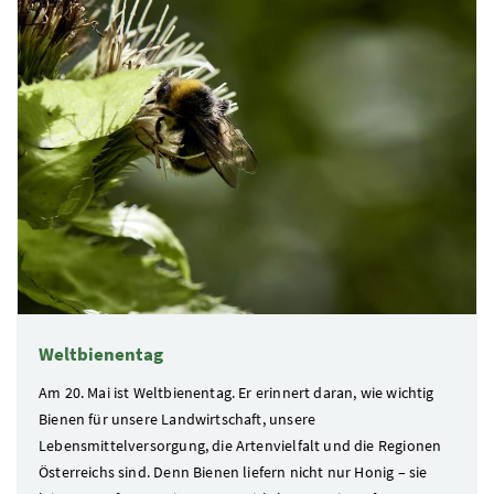
Weltbienentag
Am 20. Mai ist Weltbienentag. Er erinnert daran, wie wichtig
Bienen für unsere Landwirtschaft, unsere
Lebensmittelversorgung, die Artenvielfalt und die Regionen
Österreichs sind. Denn Bienen liefern nicht nur Honig – sie