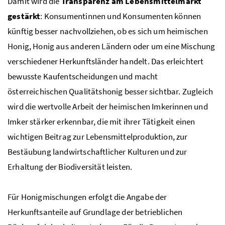
Damit wird die
Transparenz am Lebensmittelmarkt
gestärkt
: Konsumentinnen und Konsumenten können
künftig besser nachvollziehen, ob es sich um heimischen
Honig, Honig aus anderen Ländern oder um eine Mischung
verschiedener Herkunftsländer handelt. Das erleichtert
bewusste Kaufentscheidungen und macht
österreichischen Qualitätshonig besser sichtbar. Zugleich
wird die wertvolle Arbeit der heimischen Imkerinnen und
Imker stärker erkennbar, die mit ihrer Tätigkeit einen
wichtigen Beitrag zur Lebensmittelproduktion, zur
Bestäubung landwirtschaftlicher Kulturen und zur
Erhaltung der Biodiversität leisten.
Für Honigmischungen erfolgt die Angabe der
Herkunftsanteile auf Grundlage der betrieblichen