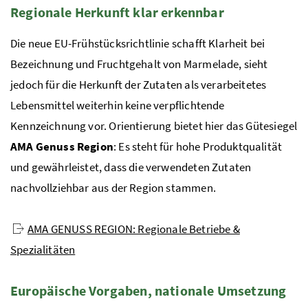
Regionale Herkunft klar erkennbar
Die neue EU-Frühstücksrichtlinie schafft Klarheit bei
Bezeichnung und Fruchtgehalt von Marmelade, sieht
jedoch für die Herkunft der Zutaten als verarbeitetes
Lebensmittel weiterhin keine verpflichtende
Kennzeichnung vor. Orientierung bietet hier das Gütesiegel
AMA Genuss Region
: Es steht für hohe Produktqualität
und gewährleistet, dass die verwendeten Zutaten
nachvollziehbar aus der Region stammen.
AMA GENUSS REGION: Regionale Betriebe &
Spezialitäten
Europäische Vorgaben, nationale Umsetzung