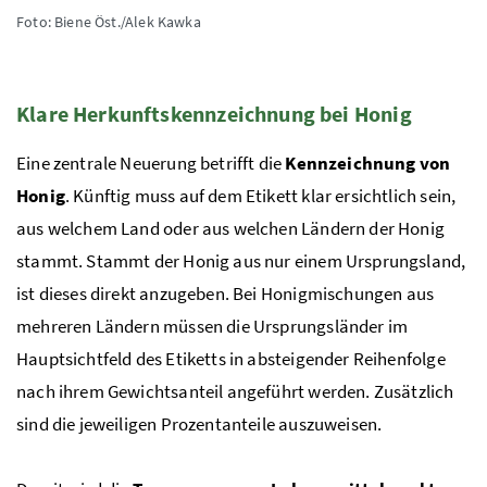
Foto: Biene Öst./Alek Kawka
Klare Herkunftskennzeichnung bei Honig
Eine zentrale Neuerung betrifft die
Kennzeichnung von
Honig
. Künftig muss auf dem Etikett klar ersichtlich sein,
aus welchem Land oder aus welchen Ländern der Honig
stammt. Stammt der Honig aus nur einem Ursprungsland,
ist dieses direkt anzugeben. Bei Honigmischungen aus
mehreren Ländern müssen die Ursprungsländer im
Hauptsichtfeld des Etiketts in absteigender Reihenfolge
nach ihrem Gewichtsanteil angeführt werden. Zusätzlich
sind die jeweiligen Prozentanteile auszuweisen.