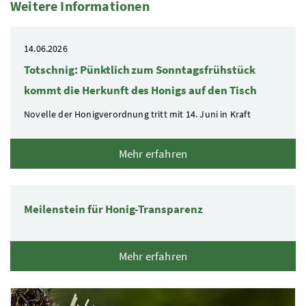
Weitere Informationen
5 Elemente
14.06.2026
Totschnig: Pünktlich zum Sonntagsfrühstück
kommt die Herkunft des Honigs auf den Tisch
Novelle der Honigverordnung tritt mit 14. Juni in Kraft
Mehr erfahren
Meilenstein für Honig-Transparenz
Mehr erfahren