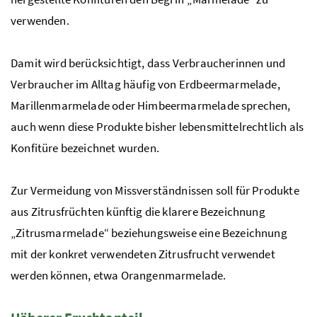
verwenden.
Damit wird berücksichtigt, dass Verbraucherinnen und
Verbraucher im Alltag häufig von Erdbeermarmelade,
Marillenmarmelade oder Himbeermarmelade sprechen,
auch wenn diese Produkte bisher lebensmittelrechtlich als
Konfitüre bezeichnet wurden.
Zur Vermeidung von Missverständnissen soll für Produkte
aus Zitrusfrüchten künftig die klarere Bezeichnung
„Zitrusmarmelade“ beziehungsweise eine Bezeichnung
mit der konkret verwendeten Zitrusfrucht verwendet
werden können, etwa Orangenmarmelade.