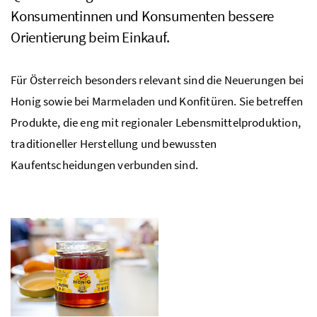
Konsumentinnen und Konsumenten bessere
Orientierung beim Einkauf.
Für Österreich besonders relevant sind die Neuerungen bei
Honig sowie bei Marmeladen und Konfitüren. Sie betreffen
Produkte, die eng mit regionaler Lebensmittelproduktion,
traditioneller Herstellung und bewussten
Kaufentscheidungen verbunden sind.