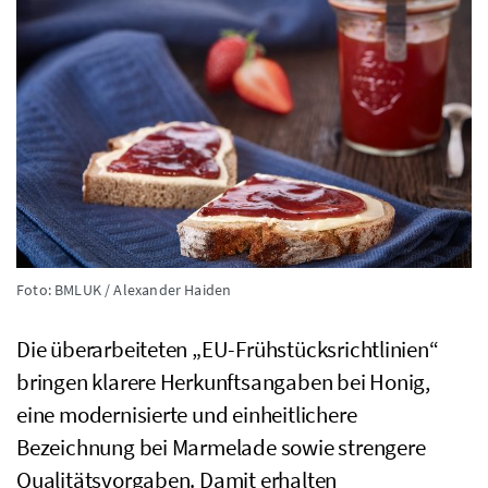
Foto: BMLUK / Alexander Haiden
Die überarbeiteten „EU-Frühstücksrichtlinien“
bringen klarere Herkunftsangaben bei Honig,
eine modernisierte und einheitlichere
Bezeichnung bei Marmelade sowie strengere
Qualitätsvorgaben. Damit erhalten