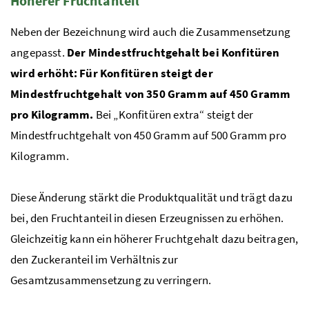
Höherer Fruchtanteil
Neben der Bezeichnung wird auch die Zusammensetzung
angepasst.
Der Mindestfruchtgehalt bei Konfitüren
wird erhöht: Für Konfitüren steigt der
Mindestfruchtgehalt von 350 Gramm auf 450 Gramm
pro Kilogramm.
Bei „Konfitüren extra“ steigt der
Mindestfruchtgehalt von 450 Gramm auf 500 Gramm pro
Kilogramm.
Diese Änderung stärkt die Produktqualität und trägt dazu
bei, den Fruchtanteil in diesen Erzeugnissen zu erhöhen.
Gleichzeitig kann ein höherer Fruchtgehalt dazu beitragen,
den Zuckeranteil im Verhältnis zur
Gesamtzusammensetzung zu verringern.