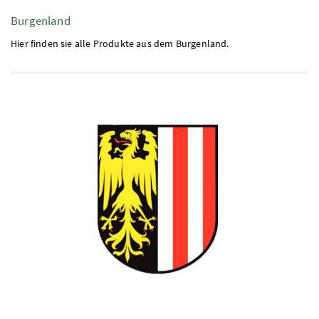
Burgenland
Hier finden sie alle Produkte aus dem Burgenland.