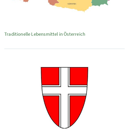
Traditionelle Lebensmittel in Österreich