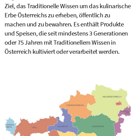
Ziel, das Traditionelle Wissen um das kulinarische
Erbe Österreichs zu erheben, öffentlich zu
machen und zu bewahren. Es enthält Produkte
und Speisen, die seit mindestens 3 Generationen
oder 75 Jahren mit Traditionellem Wissen in
Österreich kultiviert oder verarbeitet werden.