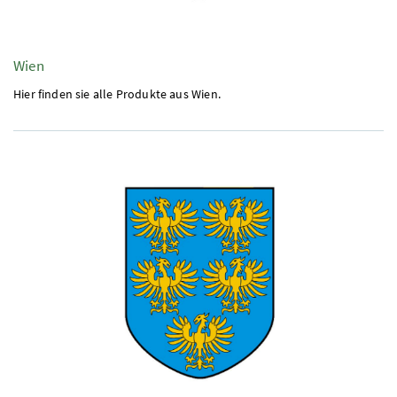
Wien
Hier finden sie alle Produkte aus Wien.