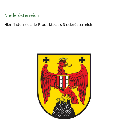
Niederösterreich
Hier finden sie alle Produkte aus Niederösterreich.