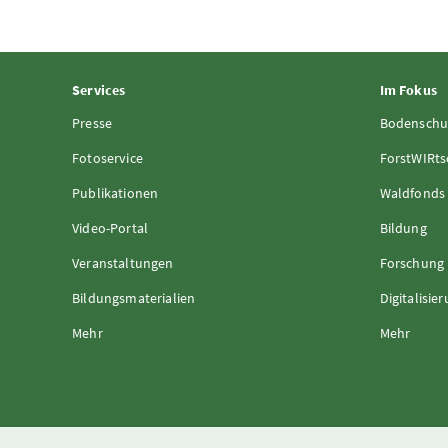
Services
Im Fokus
Presse
Bodenschu
Fotoservice
ForstWIRts
Publikationen
Waldfonds
Video-Portal
Bildung
Veranstaltungen
Forschung
Bildungsmaterialien
Digitalisie
Mehr
Mehr