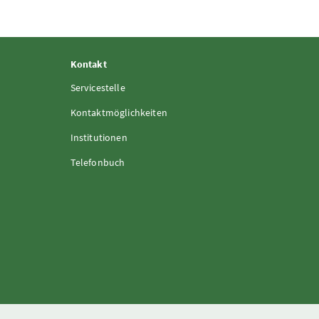
Kontakt
Servicestelle
Kontaktmöglichkeiten
Institutionen
Telefonbuch