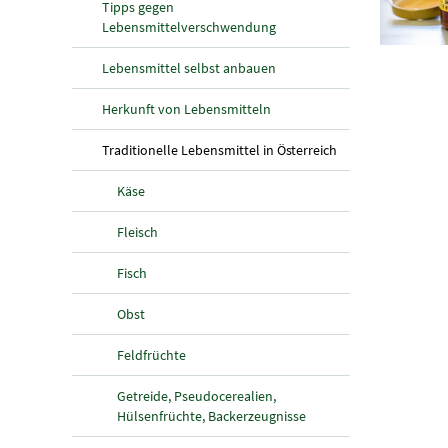
Tipps gegen
Lebensmittelverschwendung
Lebensmittel selbst anbauen
Herkunft von Lebensmitteln
(aktuelle Seite)
Traditionelle Lebensmittel in Österreich
Käse
Fleisch
Fisch
Obst
Feldfrüchte
Getreide, Pseudocerealien,
Hülsenfrüchte, Backerzeugnisse