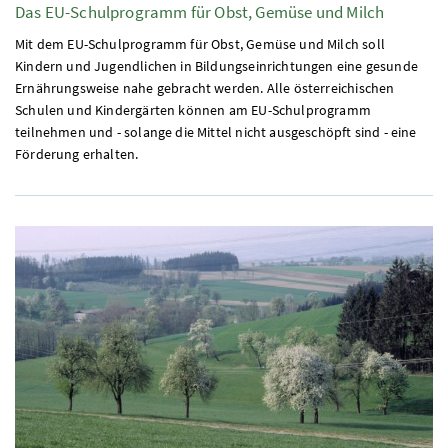
Das
EU
-Schulprogramm für Obst, Gemüse und Milch
Mit dem
EU
-Schulprogramm für Obst, Gemüse und Milch soll
Kindern und Jugendlichen in Bildungseinrichtungen eine gesunde
Ernährungsweise nahe gebracht werden. Alle österreichischen
Schulen und Kindergärten können am
EU
-Schulprogramm
teilnehmen und - solange die Mittel nicht ausgeschöpft sind - eine
Förderung erhalten.