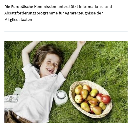
Die Europäische Kommission unterstützt Informations- und
Absatzförderungsprogramme für Agrarerzeugnisse der
Mitgliedstaaten.