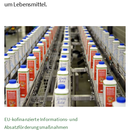
um Lebensmittel.
EU-kofinanzierte Informations- und
Absatzförderungsmaßnahmen