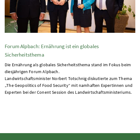
Forum Alpbach: Ernährung ist ein globales
Sicherheitsthema
Die Ernährung als globales Sicherheitsthema stand im Fokus beim
diesjährigen Forum Alpbach.
Landwirtschaftsminister Norbert Totschnig diskutierte zum Thema
„The Geopolitics of Food Security“ mit namhaften Expertinnen und
Experten bei der Conent Session des Landwirtschaftsministeriums.