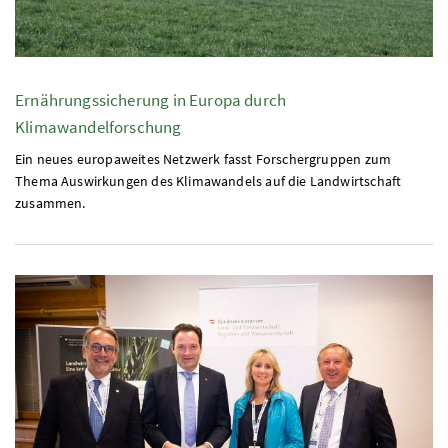
Ernährungssicherung in Europa durch
Klimawandelforschung
Ein neues europaweites Netzwerk fasst Forschergruppen zum
Thema Auswirkungen des Klimawandels auf die Landwirtschaft
zusammen.