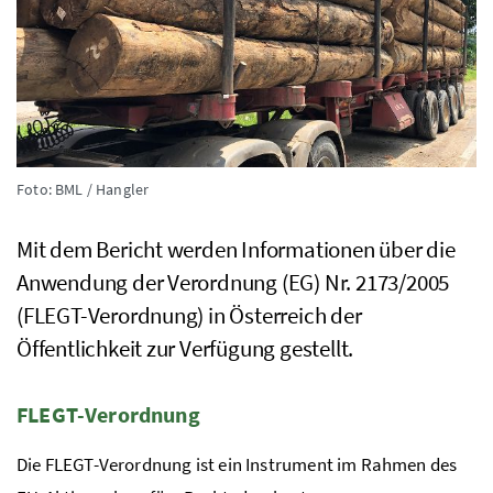
Foto: BML / Hangler
Mit dem Bericht werden Informationen über die
Anwendung der Verordnung (
EG
)
Nr.
2173/2005
(
FLEGT
-Verordnung) in Österreich der
Öffentlichkeit zur Verfügung gestellt.
FLEGT
-Verordnung
Die
FLEGT
-Verordnung ist ein Instrument im Rahmen des