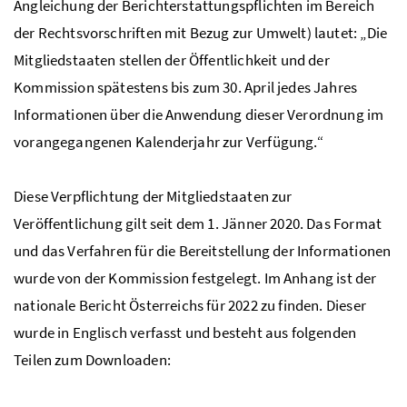
Angleichung der Berichterstattungspflichten im Bereich
der Rechtsvorschriften mit Bezug zur Umwelt) lautet: „Die
Mitgliedstaaten stellen der Öffentlichkeit und der
Kommission spätestens bis zum 30. April jedes Jahres
Informationen über die Anwendung dieser Verordnung im
vorangegangenen Kalenderjahr zur Verfügung.“
Diese Verpflichtung der Mitgliedstaaten zur
Veröffentlichung gilt seit dem 1. Jänner 2020. Das Format
und das Verfahren für die Bereitstellung der Informationen
wurde von der Kommission festgelegt. Im Anhang ist der
nationale Bericht Österreichs für 2022 zu finden. Dieser
wurde in Englisch verfasst und besteht aus folgenden
Teilen zum Downloaden: