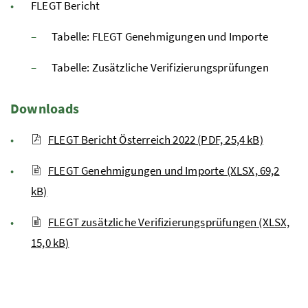
FLEGT
Bericht
Tabelle:
FLEGT
Genehmigungen und Importe
Tabelle: Zusätzliche Verifizierungsprüfungen
Downloads
FLEGT Bericht Österreich 2022 (PDF, 25,4 kB)
FLEGT Genehmigungen und Importe (XLSX, 69,2
kB)
FLEGT zusätzliche Verifizierungsprüfungen (XLSX,
15,0 kB)