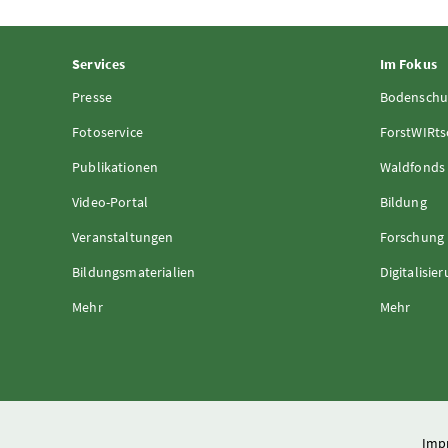
Services
Im Fokus
Presse
Bodenschu
Fotoservice
ForstWIRts
Publikationen
Waldfonds
Video-Portal
Bildung
Veranstaltungen
Forschung
Bildungsmaterialien
Digitalisie
Mehr
Mehr
Imp