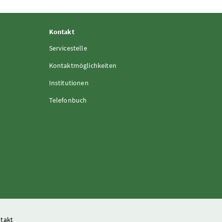
Kontakt
Servicestelle
Kontaktmöglichkeiten
Institutionen
Telefonbuch
takt