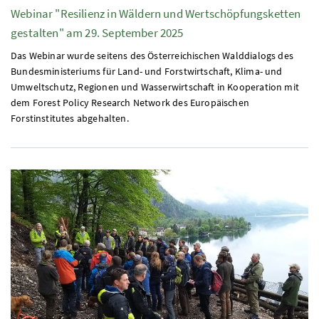
Webinar "Resilienz in Wäldern und Wertschöpfungsketten
gestalten" am 29. September 2025
Das Webinar wurde seitens des Österreichischen Walddialogs des
Bundesministeriums für Land- und Forstwirtschaft, Klima- und
Umweltschutz, Regionen und Wasserwirtschaft in Kooperation mit
dem Forest Policy Research Network des Europäischen
Forstinstitutes abgehalten.