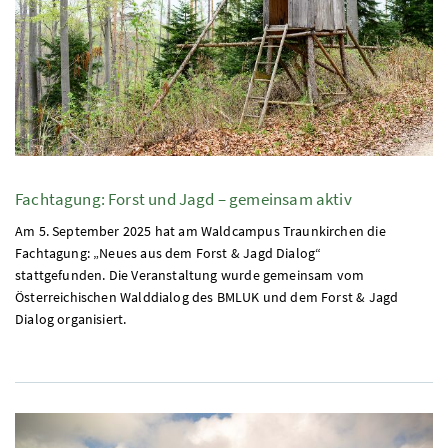
Fachtagung: Forst und Jagd – gemeinsam aktiv
Am 5. September 2025 hat am Waldcampus Traunkirchen die
Fachtagung: „Neues aus dem Forst & Jagd Dialog“
stattgefunden. Die Veranstaltung wurde gemeinsam vom
Österreichischen Walddialog des
BMLUK
und dem Forst & Jagd
Dialog organisiert.