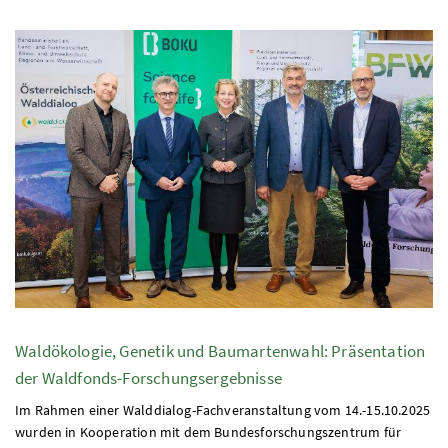
Waldökologie, Genetik und Baumartenwahl: Präsentation
der Waldfonds-Forschungsergebnisse
Im Rahmen einer Walddialog-Fachveranstaltung vom 14.-15.10.2025
wurden in Kooperation mit dem Bundesforschungszentrum für