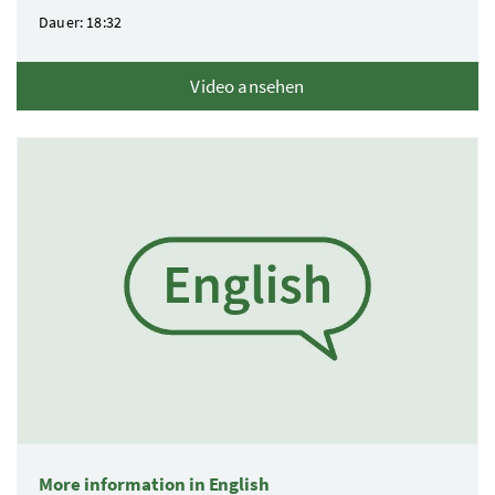
Dauer: 18:32
Video ansehen
More information in English