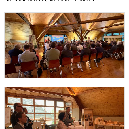
Foto 1: Josephine Weissmann