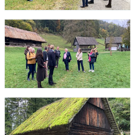
Foto 3: Barbara Aschauer
Foto 4: Barbara Aschauer