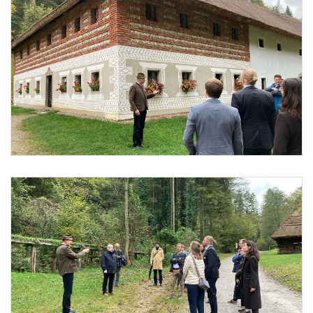
Foto 1: Barbara Aschauer
Foto 2: Barbara Aschauer