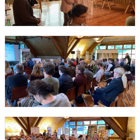
Foto 2: Barbara Aschauer
Foto 3: Barbara Aschauer