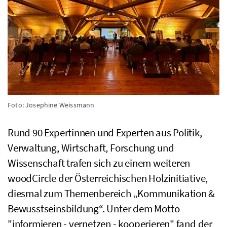
Foto: Josephine Weissmann
Rund 90 Expertinnen und Experten aus Politik,
Verwaltung, Wirtschaft, Forschung und
Wissenschaft trafen sich zu einem weiteren
woodCircle der Österreichischen Holzinitiative,
diesmal zum Themenbereich „Kommunikation &
Bewusstseinsbildung“. Unter dem Motto
"informieren - vernetzen - kooperieren" fand der