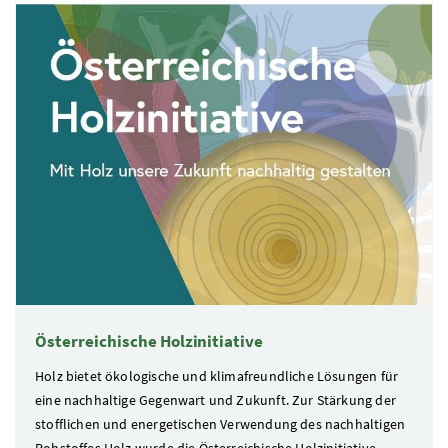
Österreichische Holzinitiative
Holz bietet ökologische und klimafreundliche Lösungen für
eine nachhaltige Gegenwart und Zukunft. Zur Stärkung der
stofflichen und energetischen Verwendung des nachhaltigen
Rohstoffes Holz wurde die Österreichische Holzinitiative