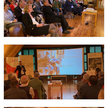
Foto 4: Barbara Aschauer