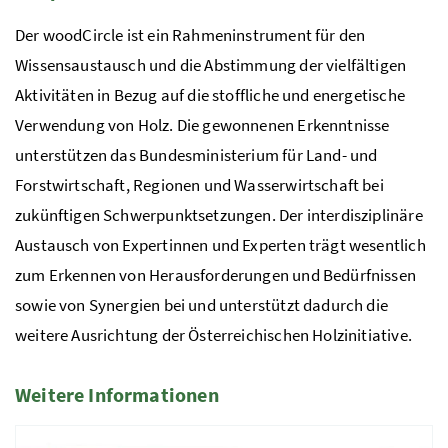
Der woodCircle ist ein Rahmeninstrument für den
Wissensaustausch und die Abstimmung der vielfältigen
Aktivitäten in Bezug auf die stoffliche und energetische
Verwendung von Holz.
Die gewonnenen Erkenntnisse
unterstützen das Bundesministerium für Land- und
Forstwirtschaft, Regionen und Wasserwirtschaft bei
zukünftigen Schwerpunktsetzungen. Der interdisziplinäre
Austausch von Expertinnen und Experten trägt wesentlich
zum Erkennen von Herausforderungen und Bedürfnissen
sowie von Synergien bei und unterstützt dadurch die
weitere Ausrichtung der Österreichischen Holzinitiative.
Weitere Informationen
1 Elemente