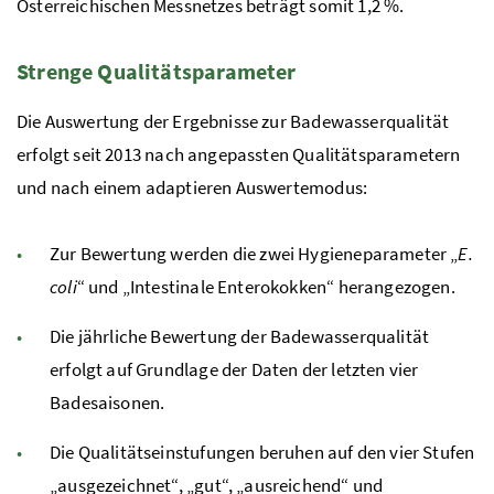
Österreichischen Messnetzes beträgt somit 1,2
%.
Strenge Qualitätsparameter
Die Auswertung der Ergebnisse zur Badewasserqualität
erfolgt seit 2013 nach angepassten Qualitätsparametern
und nach einem adaptieren Auswertemodus:
Zur Bewertung werden die zwei Hygieneparameter „
E.
coli
“ und „Intestinale Enterokokken“ herangezogen.
Die jährliche Bewertung der Badewasserqualität
erfolgt auf Grundlage der Daten der letzten vier
Badesaisonen.
Die Qualitätseinstufungen beruhen auf den vier Stufen
„ausgezeichnet“, „gut“, „ausreichend“ und