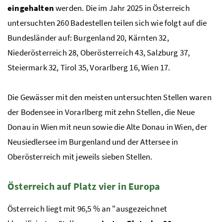
eingehalten
werden. Die im Jahr 2025 in Österreich
untersuchten 260 Badestellen teilen sich wie folgt auf die
Bundesländer auf: Burgenland 20, Kärnten 32,
Niederösterreich 28, Oberösterreich 43, Salzburg 37,
Steiermark 32, Tirol 35, Vorarlberg 16, Wien 17.
Die Gewässer mit den meisten untersuchten Stellen waren
der Bodensee in Vorarlberg mit zehn Stellen, die Neue
Donau in Wien mit neun sowie die Alte Donau in Wien, der
Neusiedlersee im Burgenland und der Attersee in
Oberösterreich mit jeweils sieben Stellen.
Österreich auf Platz vier in Europa
Österreich liegt mit 96,5
%
an "ausgezeichnet