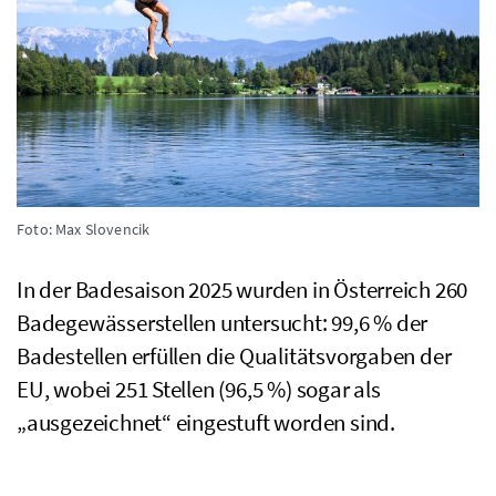
Foto: Max Slovencik
In der Badesaison 2025 wurden in Österreich 260
Badegewässerstellen untersucht: 99,6
%
der
Badestellen erfüllen die Qualitätsvorgaben der
EU
, wobei 251 Stellen (96,5
%
) sogar als
„ausgezeichnet“ eingestuft worden sind.