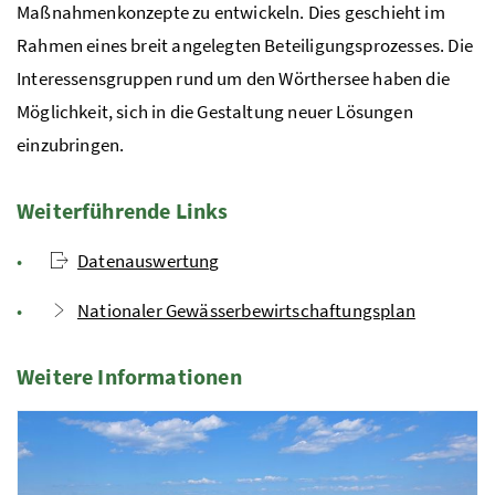
Maßnahmenkonzepte zu entwickeln. Dies geschieht im
Rahmen eines breit angelegten Beteiligungsprozesses. Die
Interessensgruppen rund um den Wörthersee haben die
Möglichkeit, sich in die Gestaltung neuer Lösungen
einzubringen.
Weiterführende Links
Datenauswertung
Nationaler Gewässerbewirtschaftungsplan
Weitere Informationen
4 Elemente