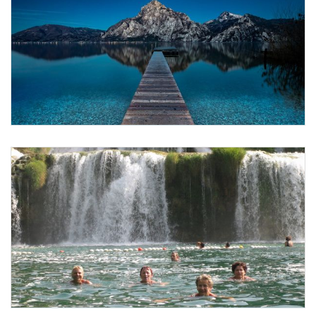
Foto 1: Christian Freiwald