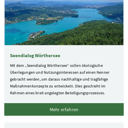
Seendialog Wörthersee
Mit dem „Seendialog Wörthersee“ sollen ökologische
Überlegungen und Nutzungsinteressen auf einen Nenner
gebracht werden, um daraus nachhaltige und tragfähige
Maßnahmenkonzepte zu entwickeln. Dies geschieht im
Rahmen eines breit angelegten Beteiligungsprozesses.
Mehr erfahren