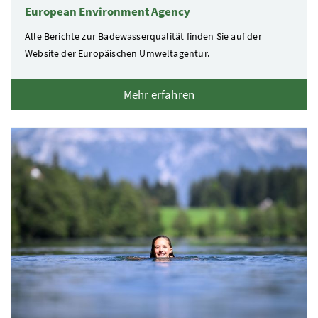
European Environment Agency
Alle Berichte zur Badewasserqualität finden Sie auf der
Website der Europäischen Umweltagentur.
Mehr erfahren