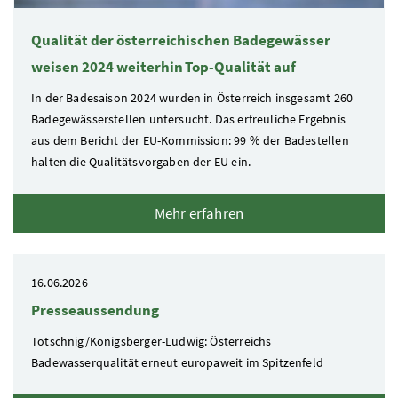
Qualität der österreichischen Badegewässer
weisen 2024 weiterhin Top-Qualität auf
In der Badesaison 2024 wurden in Österreich insgesamt 260
Badegewässerstellen untersucht. Das erfreuliche Ergebnis
aus dem Bericht der EU-Kommission: 99 % der Badestellen
halten die Qualitätsvorgaben der EU ein.
Mehr erfahren
16.06.2026
Presseaussendung
Totschnig/Königsberger-Ludwig: Österreichs
Badewasserqualität erneut europaweit im Spitzenfeld