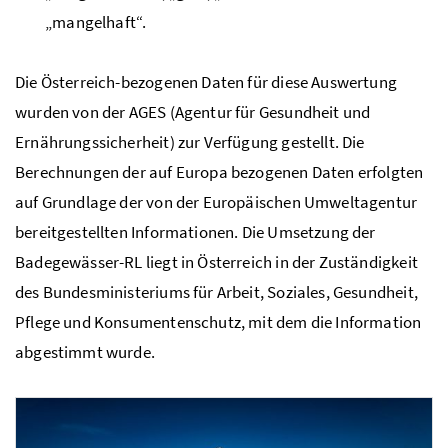
„mangelhaft“.
Die Österreich-bezogenen Daten für diese Auswertung
wurden von der AGES (Agentur für Gesundheit und
Ernährungssicherheit) zur Verfügung gestellt. Die
Berechnungen der auf Europa bezogenen Daten erfolgten
auf Grundlage der von der Europäischen Umweltagentur
bereitgestellten Informationen. Die Umsetzung der
Badegewässer-
RL
liegt in Österreich in der Zuständigkeit
des Bundesministeriums für Arbeit, Soziales, Gesundheit,
Pflege und Konsumentenschutz, mit dem die Information
abgestimmt wurde.