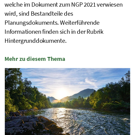
welche im Dokument zum
NGP
2021 verwiesen
wird, sind Bestandteile des
Planungsdokuments. Weiterführende
Informationen finden sich in der Rubrik
Hintergrunddokumente.
Mehr zu diesem Thema
4 Elemente