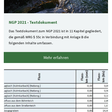
NGP 2021 - Textdokument
Das Textdokument zum
NGP
2021 ist in 11 Kapitel gegliedert,
die gemäß
WRG
§
55c in Verbindung mit Anlage B die
folgenden Inhalte umfassen.
Mehr erfahren