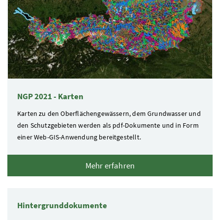
NGP 2021 - Karten
Karten zu den Oberflächengewässern, dem Grundwasser und
den Schutzgebieten werden als
pdf
-Dokumente und in Form
einer Web-
GIS
-Anwendung bereitgestellt.
Mehr erfahren
Hintergrunddokumente