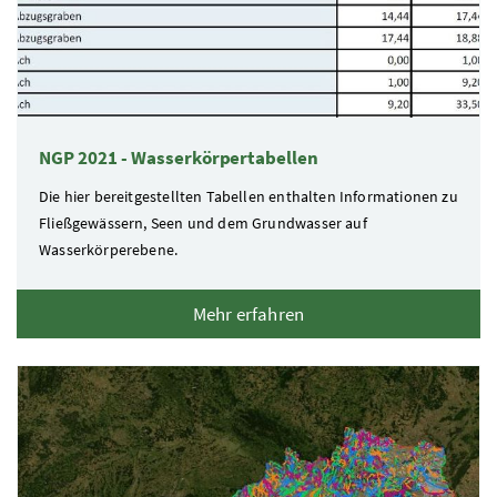
NGP 2021 - Wasserkörpertabellen
Die hier bereitgestellten Tabellen enthalten Informationen zu
Fließgewässern, Seen und dem Grundwasser auf
Wasserkörperebene.
Mehr erfahren