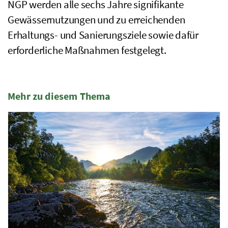
NGP
werden alle sechs Jahre signifikante
Gewässernutzungen und zu erreichenden
Erhaltungs- und Sanierungsziele sowie dafür
erforderliche Maßnahmen festgelegt.
Mehr zu diesem Thema
1 Elemente