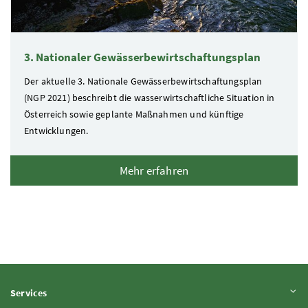
3. Nationaler Gewässerbewirtschaftungsplan
Der aktuelle 3. Nationale Gewässerbewirtschaftungsplan
(NGP 2021) beschreibt die wasserwirtschaftliche Situation in
Österreich sowie geplante Maßnahmen und künftige
Entwicklungen.
Mehr erfahren
Inhalt aufklappen
Services