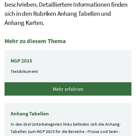
beschrieben. Detailliertere Informationen finden
sich in den Rubriken Anhang Tabellen und
Anhang Karten.
Mehr zu diesem Thema
3 Elemente
NGP 2015
Textdokument
Mehr erfahren
Anhang Tabellen
In den drei Unterkategorien links befinden sich die Anhang-
Tabellen zum
NGP
2015 für die Bereiche - Flüsse und Seen -