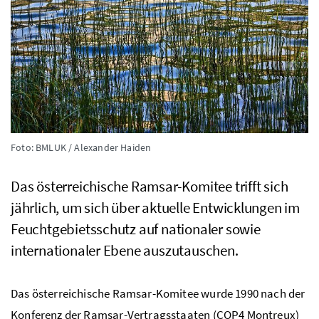
Foto: BMLUK / Alexander Haiden
Das österreichische Ramsar-Komitee trifft sich
jährlich, um sich über aktuelle Entwicklungen im
Feuchtgebietsschutz auf nationaler sowie
internationaler Ebene auszutauschen.
Das österreichische Ramsar-Komitee wurde 1990 nach der
Konferenz der Ramsar-Vertragsstaaten (COP4 Montreux)