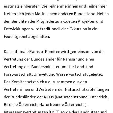
erstmals einberufen. Die Teilnehmerinnen und Teilnehmer
treffen sich jedes Mal in einem anderen Bundesland. Neben
den Berichten der Mitglieder zu aktuellen Projekten und
Entwicklungen wird traditionell eine Exkursion in ein
Feuchtgebiet abgehalten.
Das nationale Ramsar-Komitee wird gemeinsam von der
Vertretung der Bundesländer für Ramsar und einer
Vertretung des Bundesministeriums für Land- und
Forstwirtschaft, Umwelt und Wasserwirtschaft geleitet.
Das Komitee setzt sich u.a. zusammen aus den
Vertreterinnen und Vertretern der Naturschutzabteilungen
der Bundesländer, der
NGOs
(Naturschutzbund Österreich,
BirdLife Österreich, Naturfreunde Österreichs),
Interessensvertretungen (
LK
Ö) sowie der Landnutzer und