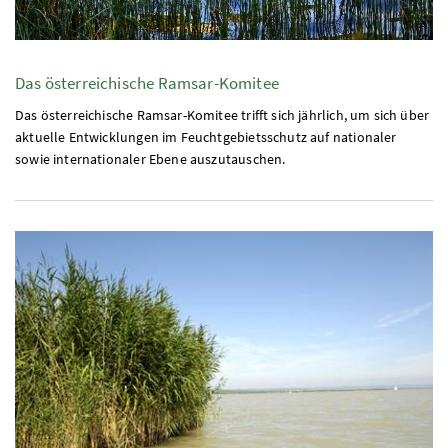
Das österreichische Ramsar-Komitee
Das österreichische Ramsar-Komitee trifft sich jährlich, um sich über
aktuelle Entwicklungen im Feuchtgebietsschutz auf nationaler
sowie internationaler Ebene auszutauschen.