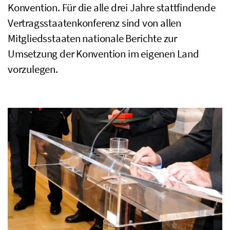
Konvention. Für die alle drei Jahre stattfindende
Vertragsstaatenkonferenz sind von allen
Mitgliedsstaaten nationale Berichte zur
Umsetzung der Konvention im eigenen Land
vorzulegen.