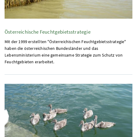
Österreichische Feuchtgebietsstrategie
Mit der 1999 erstellten "Österreichischen Feuchtgebietsstrategie"
haben die österreichischen Bundesländer und das
Lebensministerium eine gemeinsame Strategie zum Schutz von
Feuchtgebieten erarbeitet.