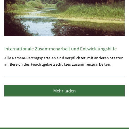
Internationale Zusammenarbeit und Entwicklungshilfe
Alle Ramsar-Vertragsparteien sind verpflichtet, mit anderen Staaten
im Bereich des Feuchtgebietsschutzes zusammenzuarbeiten.
Mehr laden