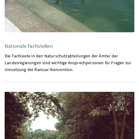
Nationale Fachstellen
Die Fachleute in den Naturschutzabteilungen der Ämter der
Landesregierungen sind wichtige Ansprechpersonen für Fragen zur
Umsetzung der Ramsar-Konvention.