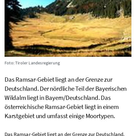
Foto: Tiroler Landesregierung
Das Ramsar-Gebiet liegt an der Grenze zur
Deutschland. Der nördliche Teil der Bayerischen
Wildalm liegt in Bayern/Deutschland. Das
österreichische Ramsar-Gebiet liegt in einem
Karstgebiet und umfasst einige Moortypen.
Das Ramsar-Gebiet liegt an der Grenze zur Deutschland.