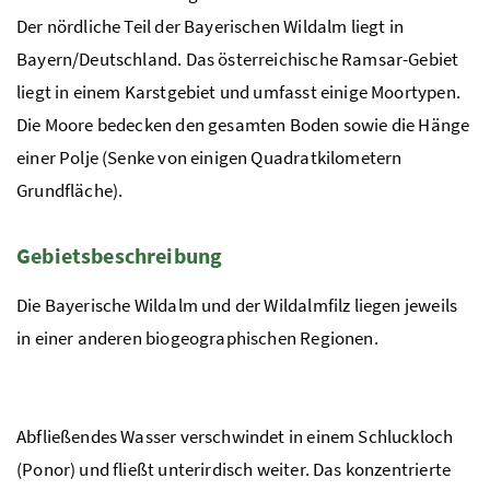
Der nördliche Teil der Bayerischen Wildalm liegt in
Bayern/Deutschland. Das österreichische Ramsar-Gebiet
liegt in einem Karstgebiet und umfasst einige Moortypen.
Die Moore bedecken den gesamten Boden sowie die Hänge
einer Polje (Senke von einigen Quadratkilometern
Grundfläche).
Gebietsbeschreibung
Die Bayerische Wildalm und der Wildalmfilz liegen jeweils
in einer anderen biogeographischen Regionen.
Abfließendes Wasser verschwindet in einem Schluckloch
(Ponor) und fließt unterirdisch weiter. Das konzentrierte