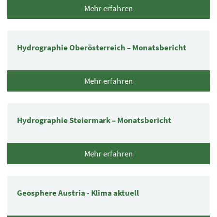
Mehr erfahren
Hydrographie Oberösterreich – Monatsbericht
Mehr erfahren
Hydrographie Steiermark – Monatsbericht
Mehr erfahren
Geosphere Austria - Klima aktuell