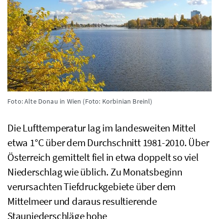
Foto: Alte Donau in Wien (Foto: Korbinian Breinl)
Die Lufttemperatur lag im landesweiten Mittel
etwa 1
°C
über dem Durchschnitt 1981-2010. Über
Österreich gemittelt fiel in etwa doppelt so viel
Niederschlag wie üblich. Zu Monatsbeginn
verursachten Tiefdruckgebiete über dem
Mittelmeer und daraus resultierende
Stauniederschläge hohe