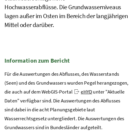
Hochwasserabflüsse. Die Grundwasserniveaus
lagen außer im Osten im Bereich der langjährigen
Mittel oder darüber.
Information zum Bericht
Für die Auswertungen des Abflusses, des Wasserstands
(Seen) und des Grundwassers wurden Pegel herangezogen,
die auch auf dem WebGIS-Portal
eHYD
unter "Aktuelle
Daten" verfügbar sind. Die Auswertungen des Abflusses
sind dabei in die acht Planungsgebiete laut
Wasserrechtsgesetz untergliedert. Die Auswertungen des
Grundwassers sind in Bundesländer aufgeteilt.