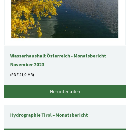
Wasserhaushalt Österreich - Monatsbericht
November 2023
(PDF
21,0 MB)
Herunterladen
Hydrographie Tirol – Monatsbericht