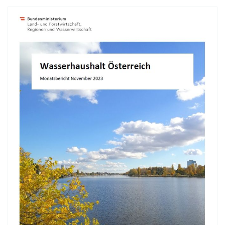
5 Elemente