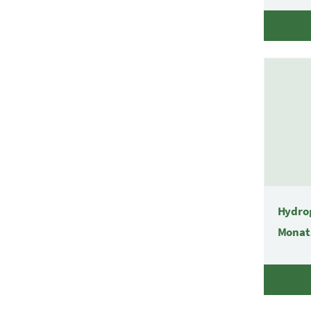
Hydro
Monat