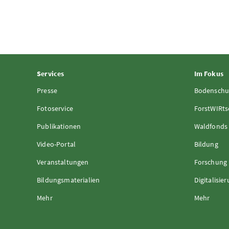
Services
Im Fokus
Presse
Bodenschu
Fotoservice
ForstWIRts
Publikationen
Waldfonds
Video-Portal
Bildung
Veranstaltungen
Forschung
Bildungsmaterialien
Digitalisie
Mehr
Mehr