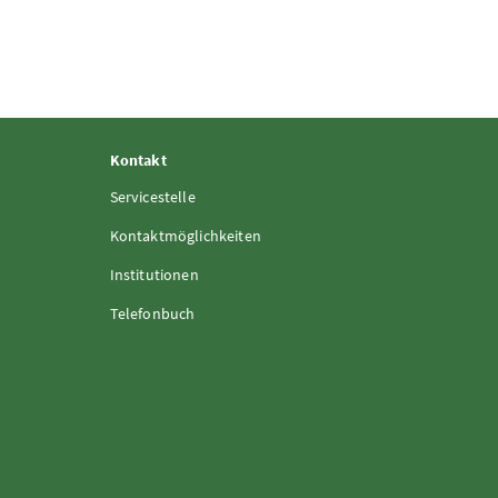
Kontakt
Servicestelle
Kontaktmöglichkeiten
Institutionen
Telefonbuch