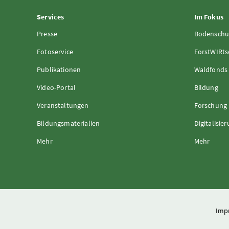
Services
Im Fokus
Presse
Bodenschu
Fotoservice
ForstWIRts
Publikationen
Waldfonds
Video-Portal
Bildung
Veranstaltungen
Forschung
Bildungsmaterialien
Digitalisie
Mehr
Mehr
Imp