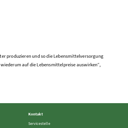
eiter produzieren und so die Lebensmittelversorgung
wiederum auf die Lebensmittelpreise auswirken“,
Kontakt
Servicestelle