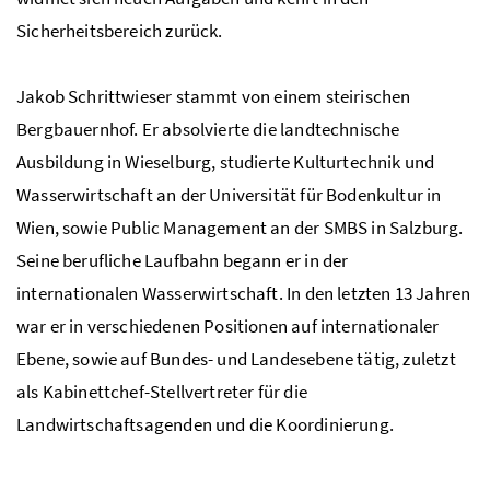
Sicherheitsbereich zurück.
Jakob Schrittwieser stammt von einem steirischen
Bergbauernhof. Er absolvierte die landtechnische
Ausbildung in Wieselburg, studierte Kulturtechnik und
Wasserwirtschaft an der Universität für Bodenkultur in
Wien, sowie Public Management an der SMBS in Salzburg.
Seine berufliche Laufbahn begann er in der
internationalen Wasserwirtschaft. In den letzten 13 Jahren
war er in verschiedenen Positionen auf internationaler
Ebene, sowie auf Bundes- und Landesebene tätig, zuletzt
als Kabinettchef-Stellvertreter für die
Landwirtschaftsagenden und die Koordinierung.