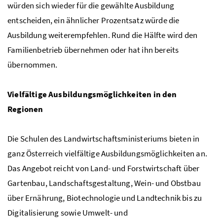
würden sich wieder für die gewählte Ausbildung
entscheiden, ein ähnlicher Prozentsatz würde die
Ausbildung weiterempfehlen. Rund die Hälfte wird den
Familienbetrieb übernehmen oder hat ihn bereits
übernommen.
Vielfältige Ausbildungsmöglichkeiten in den
Regionen
Die Schulen des Landwirtschaftsministeriums bieten in
ganz Österreich vielfältige Ausbildungsmöglichkeiten an.
Das Angebot reicht von Land- und Forstwirtschaft über
Gartenbau, Landschaftsgestaltung, Wein- und Obstbau
über Ernährung, Biotechnologie und Landtechnik bis zu
Digitalisierung sowie Umwelt- und