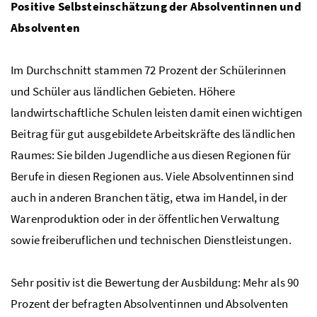
Positive Selbsteinschätzung der Absolventinnen und
Absolventen
Im Durchschnitt stammen 72 Prozent der Schülerinnen
und Schüler aus ländlichen Gebieten. Höhere
landwirtschaftliche Schulen leisten damit einen wichtigen
Beitrag für gut ausgebildete Arbeitskräfte des ländlichen
Raumes: Sie bilden Jugendliche aus diesen Regionen für
Berufe in diesen Regionen aus. Viele Absolventinnen sind
auch in anderen Branchen tätig, etwa im Handel, in der
Warenproduktion oder in der öffentlichen Verwaltung
sowie freiberuflichen und technischen Dienstleistungen.
Sehr positiv ist die Bewertung der Ausbildung: Mehr als 90
Prozent der befragten Absolventinnen und Absolventen