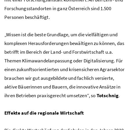
Forschungsstandorten in ganz Österreich sind 1.500
Personen beschäftigt.
„Wissen ist die beste Grundlage, um die vielfältigen und
komplexen Herausforderungen bewältigen zu können, das
betrifft im Bereich der Land- und Forstwirtschaft
u.a.
Themen Klimawandelanpassung oder Digitalisierung. Für
einen zukunftsorientierten und krisensicheren Agrarsektor
brauchen wir gut ausgebildete und fachlich versierte,
aktive Bäuerinnen und Bauern, die innovative Ansätze in
ihren Betrieben praxisgerecht umsetzen“, so
Totschnig
.
Effekte auf die regionale Wirtschaft