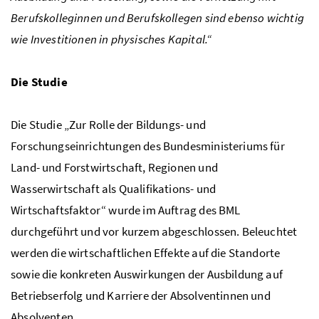
Berufskolleginnen und Berufskollegen sind ebenso wichtig
wie Investitionen in physisches Kapital.“
Die Studie
Die Studie „Zur Rolle der Bildungs- und
Forschungseinrichtungen des Bundesministeriums für
Land- und Forstwirtschaft, Regionen und
Wasserwirtschaft als Qualifikations- und
Wirtschaftsfaktor“ wurde im Auftrag des
BML
durchgeführt und vor kurzem abgeschlossen. Beleuchtet
werden die wirtschaftlichen Effekte auf die Standorte
sowie die konkreten Auswirkungen der Ausbildung auf
Betriebserfolg und Karriere der Absolventinnen und
Absolventen.