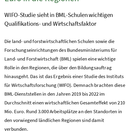
WIFO-Studie sieht in BML-Schulen wichtigen
Qualifikations- und Wirtschaftsfaktor
Die land- und forstwirtschaftlichen Schulen sowie die
Forschungseinrichtungen des Bundesministeriums für
Land- und Forstwirtschaft (BML) spielen eine wichtige
Rolle in den Regionen, die über den Bildungsauftrag
hinausgeht. Das ist das Ergebnis einer Studie des Instituts
für Wirtschaftsforschung (WIFO). Demnach brachten diese
BML
-Dienststellen in den Jahren 2019 bis 2022 im
Durchschnitt einen wirtschaftlichen Gesamteffekt von 210
Mio.
Euro. Rund 3.000 Arbeitsplätze an den Standorten in
den vorwiegend ländlichen Regionen sind damit
verbunden.