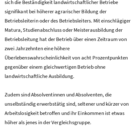
sich die Beständigkeit landwirtschaftlicher Betriebe
signifikant bei höherer agrarischer Bildung der
Betriebsleiterin oder des Betriebsleiters. Mit einschlägiger
Matura, Studienabschluss oder Meisterausbildung der
Betriebsleitung hat der Betrieb über einen Zeitraum von
zwei Jahrzehnten eine höhere
Überlebenswahrscheinlichkeit von acht Prozentpunkten
gegenüber einem gleichwertigen Betrieb ohne
landwirtschaftliche Ausbildung.
Zudem sind Absolventinnen und Absolventen, die
unselbständig erwerbstätig sind, seltener und kürzer von
Arbeitslosigkeit betroffen und ihr Einkommen ist etwas
höher als jenes in der Vergleichsgruppe.