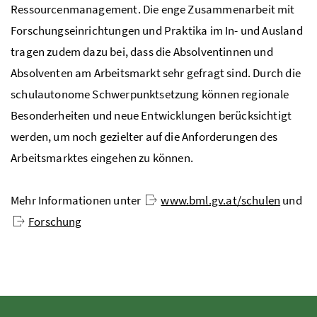
Ressourcenmanagement. Die enge Zusammenarbeit mit
Forschungseinrichtungen und Praktika im In- und Ausland
tragen zudem dazu bei, dass die Absolventinnen und
Absolventen am Arbeitsmarkt sehr gefragt sind. Durch die
schulautonome Schwerpunktsetzung können regionale
Besonderheiten und neue Entwicklungen berücksichtigt
werden, um noch gezielter auf die Anforderungen des
Arbeitsmarktes eingehen zu können.
Mehr Informationen unter
www.bml.gv.at/schulen
und
Forschung