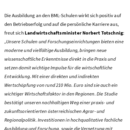
Die Ausbildung an den
BML
-Schulen wirkt sich positiv auf
den Betriebserfolg und auf die persönliche Karriere aus,
freut sich
Landwirtschaftsminister Norbert Totschnig
:
„Unsere Schulen und Forschungseinrichtungen bieten eine
moderne und vielfältige Ausbildung, bringen neue
wissenschaftliche Erkenntnisse direkt in die Praxis und
setzen damit wichtige Impulse für die wirtschaftliche
Entwicklung. Mit einer direkten und indirekten
Wertschöpfung von rund 210
Mio.
Euro sind sie auch ein
wichtiger Wirtschaftsfaktor in den Regionen. Die Studie
bestätigt unseren nachhaltigen Weg einer praxis- und
zukunftsorientierten österreichischen Agrar- und
Regionalpolitik. Investitionen in hochqualitative fachliche
Ausbildung und Forschung, sowie die Vernetzung mit