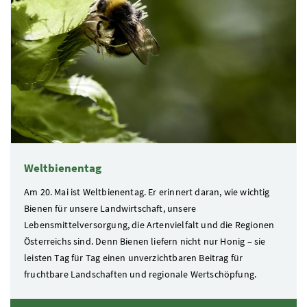
Weltbienentag
Am 20. Mai ist Weltbienentag. Er erinnert daran, wie wichtig
Bienen für unsere Landwirtschaft, unsere
Lebensmittelversorgung, die Artenvielfalt und die Regionen
Österreichs sind. Denn Bienen liefern nicht nur Honig – sie
leisten Tag für Tag einen unverzichtbaren Beitrag für
fruchtbare Landschaften und regionale Wertschöpfung.