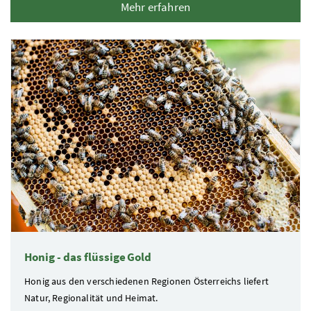
Mehr erfahren
Honig - das flüssige Gold
Honig aus den verschiedenen Regionen Österreichs liefert
Natur, Regionalität und Heimat.