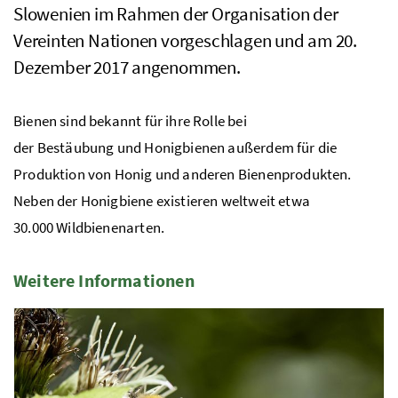
Slowenien im Rahmen der Organisation der
Vereinten Nationen vorgeschlagen und am 20.
Dezember 2017 angenommen.
Bienen sind bekannt für ihre Rolle bei
der Bestäubung und Honigbienen außerdem für die
Produktion von Honig und anderen Bienenprodukten.
Neben der Honigbiene existieren weltweit etwa
30.000 Wildbienenarten.
Weitere Informationen
2 Elemente