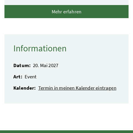
Mehr erfahren
Informationen
Datum:
20. Mai 2027
Art:
Event
Kalender:
Termin in meinen Kalender eintragen