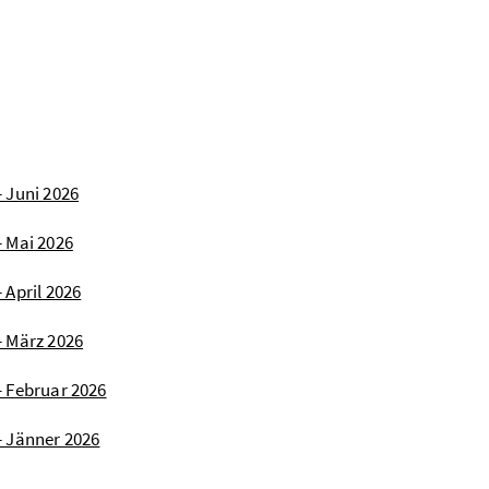
- Juni 2026
- Mai 2026
 April 2026
- März 2026
- Februar 2026
- Jänner 2026