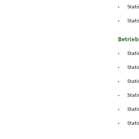
Stati
Stati
Betrieb
Stati
Stati
Stati
Stati
Stati
Stati