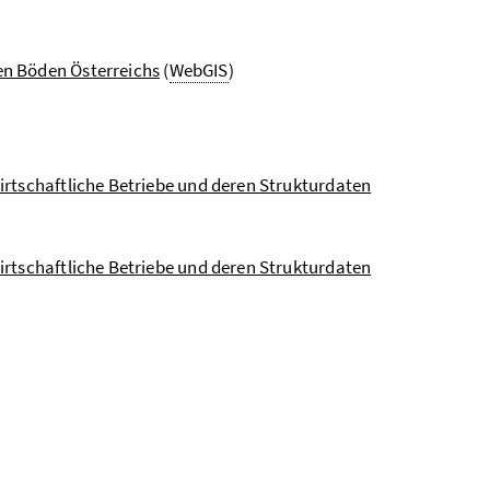
en Böden Österreichs
(
WebGIS
)
irtschaftliche Betriebe und deren Strukturdaten
irtschaftliche Betriebe und deren Strukturdaten