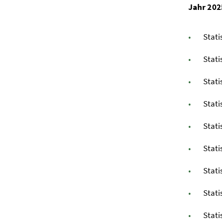
Jahr 202
Stati
Stati
Stati
Stati
Stati
Stati
Stati
Stati
Stati