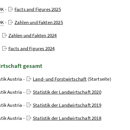
UK
-
Facts and Figures 2025
UK
-
Zahlen und Fakten 2025
-
Zahlen und Fakten 2024
-
Facts and Figures 2024
rtschaft gesamt
stik Austria -
Land- und Forstwirtschaft
(Startseite)
stik Austria -
Statistik der Landwirtschaft 2020
stik Austria -
Statistik der Landwirtschaft 2019
stik Austria -
Statistik der Landwirtschaft 2018