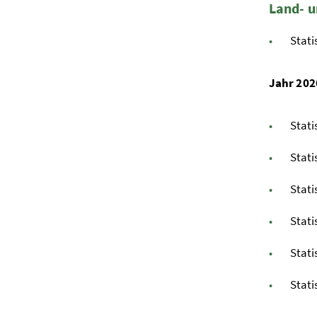
Land- u
Stati
Jahr 202
Stati
Stati
Stati
Stati
Stati
Stati