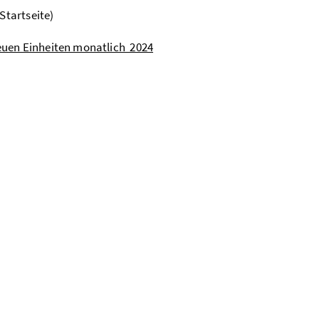
Startseite)
euen Einheiten monatlich 2024