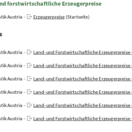
nd forstwirtschaftliche Erzeugerpreise
stik Austria -
Erzeugerpreise
(Startseite)
6
stik Austria -
Land- und Forstwirtschaftliche Erzeugerpreise 
stik Austria -
Land- und Forstwirtschaftliche Erzeugerpreise 
stik Austria -
Land- und Forstwirtschaftliche Erzeugerpreise -
stik Austria -
Land- und Forstwirtschaftliche Erzeugerpreise 
stik Austria -
Land- und Forstwirtschaftliche Erzeugerpreise 
stik Austria -
Land- und Forstwirtschaftliche Erzeugerpreise 