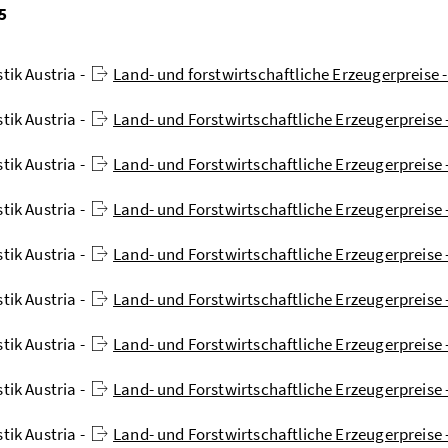
5
stik Austria -
Land- und forstwirtschaftliche Erzeugerpreise 
stik Austria -
Land- und Forstwirtschaftliche Erzeugerpreise
stik Austria -
Land- und Forstwirtschaftliche Erzeugerpreise
stik Austria -
Land- und Forstwirtschaftliche Erzeugerpreise 
stik Austria -
Land- und Forstwirtschaftliche Erzeugerpreise
stik Austria -
Land- und Forstwirtschaftliche Erzeugerpreise 
stik Austria -
Land- und Forstwirtschaftliche Erzeugerpreise -
stik Austria -
Land- und Forstwirtschaftliche Erzeugerpreise 
stik Austria -
Land- und Forstwirtschaftliche Erzeugerpreise 