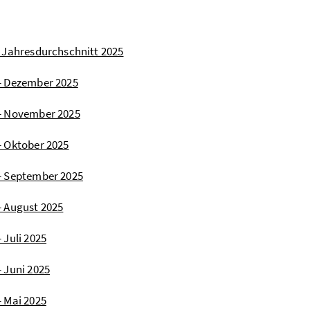
- Jahresdurchschnitt 2025
 - Dezember 2025
 - November 2025
- Oktober 2025
 - September 2025
- August 2025
 Juli 2025
- Juni 2025
- Mai 2025