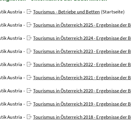
stik Austria -
Tourismus - Betriebe und Betten
(Startseite)
stik Austria -
Tourismus in Österreich 2025 - Ergebnisse der 
stik Austria -
Tourismus in Österreich 2024 - Ergebnisse der 
stik Austria -
Tourismus in Österreich 2023 - Ergebnisse der 
stik Austria -
Tourismus in Österreich 2022 - Ergebnisse der 
stik Austria -
Tourismus in Österreich 2021 - Ergebnisse der 
stik Austria -
Tourismus in Österreich 2020 - Ergebnisse der 
stik Austria -
Tourismus in Österreich 2019 - Ergebnisse der 
stik Austria -
Tourismus in Österreich 2018 - Ergebnisse der 