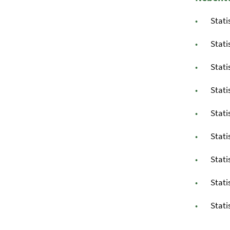
Stati
Stati
Stati
Stati
Stati
Stati
Stati
Stati
Stati