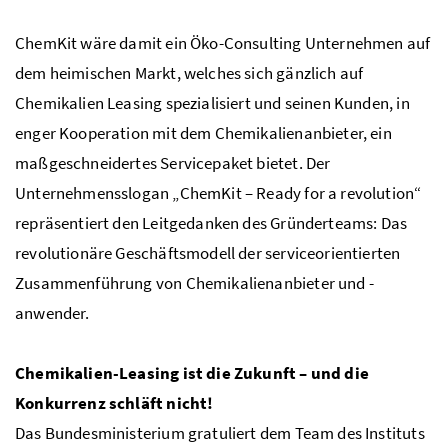
ChemKit wäre damit ein Öko-
Consulting
Unternehmen auf
dem heimischen Markt, welches sich gänzlich auf
Chemikalien
Leasing
spezialisiert und seinen Kunden, in
enger Kooperation mit dem Chemikalienanbieter, ein
maßgeschneidertes Servicepaket bietet. Der
Unternehmensslogan „ChemKit –
Ready for a revolution
“
repräsentiert den Leitgedanken des Gründerteams: Das
revolutionäre Geschäftsmodell der serviceorientierten
Zusammenführung von Chemikalienanbieter und -
anwender.
Chemikalien-Leasing ist die Zukunft – und die
Konkurrenz schläft nicht!
Das Bundesministerium gratuliert dem
Team
des Instituts