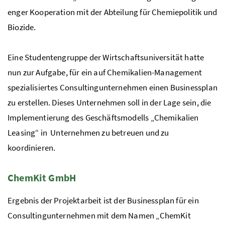
enger Kooperation mit der Abteilung für Chemiepolitik und
Biozide.
Eine Studentengruppe der Wirtschaftsuniversität hatte
nun zur Aufgabe, für ein auf Chemikalien-
Management
spezialisiertes Consultingunternehmen einen Businessplan
zu erstellen. Dieses Unternehmen soll in der Lage sein, die
Implementierung des Geschäftsmodells „Chemikalien
Leasing
“ in Unternehmen zu betreuen und zu
koordinieren.
ChemKit
GmbH
Ergebnis der Projektarbeit ist der Businessplan für ein
Consultingunternehmen mit dem Namen „ChemKit