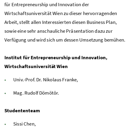
für
Entrepreneurship
und Innovation der
Wirtschaftsuniversität Wien zu dieser hervorragenden
Arbeit, stellt allen Interessierten diesen
Business Plan
,
sowie eine sehr anschauliche Präsentation dazu zur
Verfügung und wird sich um dessen Umsetzung bemühen.
Institut für Entrepreneurship und Innovation,
Wirtschaftsuniversität Wien
Univ.-Prof
.
Dr.
Nikolaus Franke,
Mag.
Rudolf Dömötör.
Studententeam
Sissi Chen,