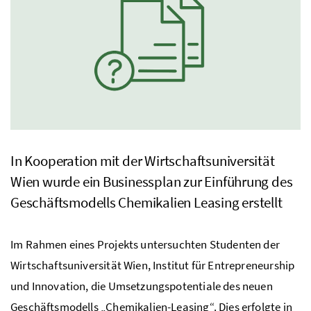
In Kooperation mit der Wirtschaftsuniversität
Wien wurde ein Businessplan zur Einführung des
Geschäftsmodells Chemikalien
Leasing
erstellt
Im Rahmen eines Projekts untersuchten Studenten der
Wirtschaftsuniversität Wien, Institut für
Entrepreneurship
und Innovation, die Umsetzungspotentiale des neuen
Geschäftsmodells „Chemikalien-
Leasing
“. Dies erfolgte in