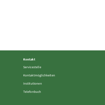
Kontakt
Servicestelle
Kontaktmöglichkeiten
Institutionen
Telefonbuch