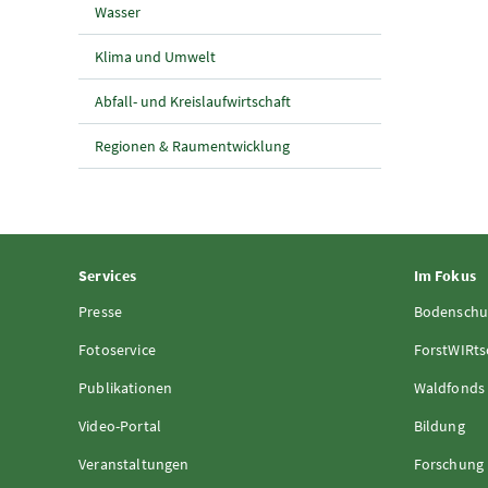
Wasser
Klima und Umwelt
Abfall- und Kreislaufwirtschaft
Regionen & Raumentwicklung
Services
Im Fokus
Presse
Bodenschu
Fotoservice
ForstWIRts
Publikationen
Waldfonds
Video-Portal
Bildung
Veranstaltungen
Forschung