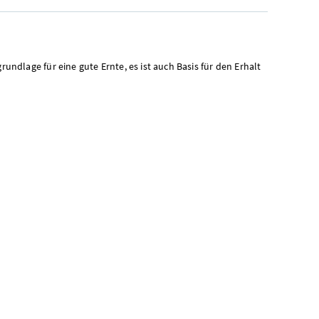
rundlage für eine gute Ernte, es ist auch Basis für den Erhalt