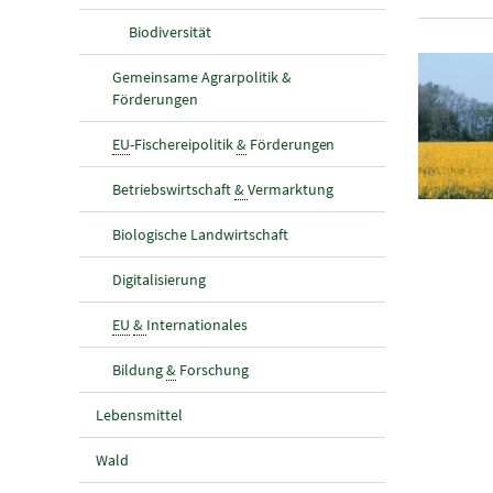
Biodiversität
Gemeinsame Agrarpolitik &
Förderungen
EU
-Fischereipolitik
&
Förderungen
Betriebswirtschaft
&
Vermarktung
Biologische Landwirtschaft
Digitalisierung
EU
&
Internationales
Bildung
&
Forschung
Lebensmittel
Wald