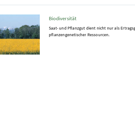
Biodiversität
Saat- und Pflanzgut dient nicht nur als Ertragsg
pflanzengenetischer Ressourcen.