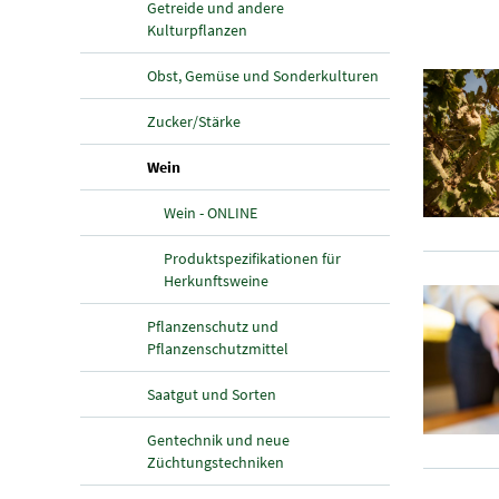
Getreide und andere
Kulturpflanzen
Obst, Gemüse und Sonderkulturen
Zucker/Stärke
(aktuelle Seite)
Wein
Wein - ONLINE
Produktspezifikationen für
Herkunftsweine
Pflanzenschutz und
Pflanzenschutzmittel
Saatgut und Sorten
Gentechnik und neue
Züchtungstechniken