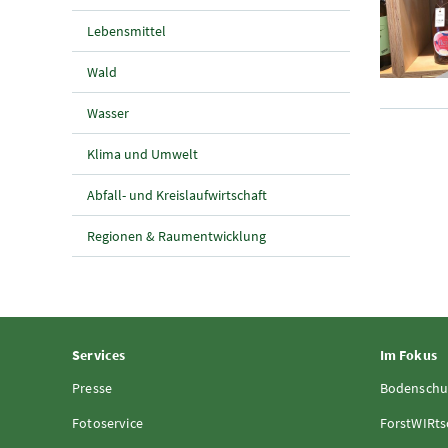
Lebensmittel
Wald
Wasser
Klima und Umwelt
Abfall- und Kreislaufwirtschaft
Regionen & Raumentwicklung
Services
Im Fokus
Presse
Bodenschu
Fotoservice
ForstWIRts