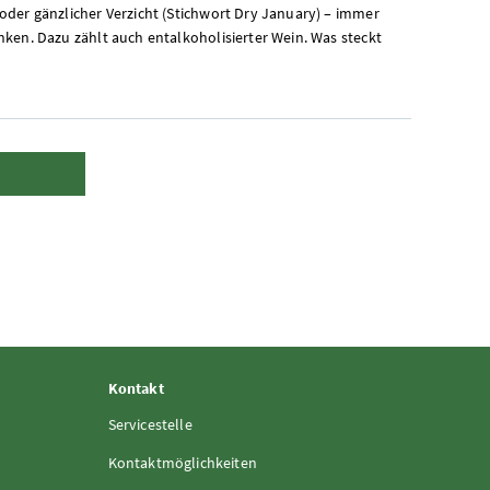
der gänzlicher Verzicht (Stichwort Dry January) – immer
ken. Dazu zählt auch entalkoholisierter Wein. Was steckt
Kontakt
Servicestelle
Kontaktmöglichkeiten