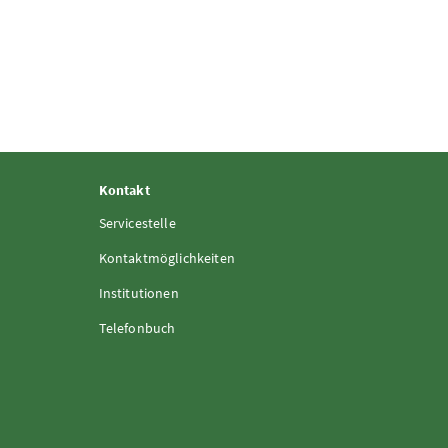
Kontakt
Servicestelle
Kontaktmöglichkeiten
Institutionen
Telefonbuch