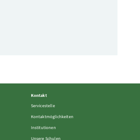
Kontakt
Servicestelle
Kontaktmöglichkeiten
Institutionen
Unsere Schulen