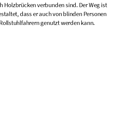
h Holzbrücken verbunden sind. Der Weg ist
estaltet, dass er auch von blinden Personen
Rollstuhlfahrern genutzt werden kann.