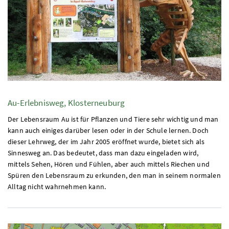
Au-Erlebnisweg, Klosterneuburg
Der Lebensraum Au ist für Pflanzen und Tiere sehr wichtig und man
kann auch einiges darüber lesen oder in der Schule lernen. Doch
dieser Lehrweg, der im Jahr 2005 eröffnet wurde, bietet sich als
Sinnesweg an. Das bedeutet, dass man dazu eingeladen wird,
mittels Sehen, Hören und Fühlen, aber auch mittels Riechen und
Spüren den Lebensraum zu erkunden, den man in seinem normalen
Alltag nicht wahrnehmen kann.