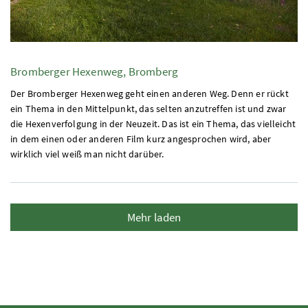
Bromberger Hexenweg, Bromberg
Der Bromberger Hexenweg geht einen anderen Weg. Denn er rückt
ein Thema in den Mittelpunkt, das selten anzutreffen ist und zwar
die Hexenverfolgung in der Neuzeit. Das ist ein Thema, das vielleicht
in dem einen oder anderen Film kurz angesprochen wird, aber
wirklich viel weiß man nicht darüber.
Mehr laden