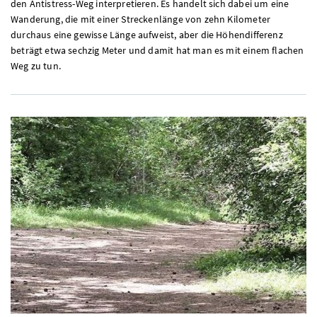
den Antistress-Weg interpretieren. Es handelt sich dabei um eine
Wanderung, die mit einer Streckenlänge von zehn Kilometer
durchaus eine gewisse Länge aufweist, aber die Höhendifferenz
beträgt etwa sechzig Meter und damit hat man es mit einem flachen
Weg zu tun.