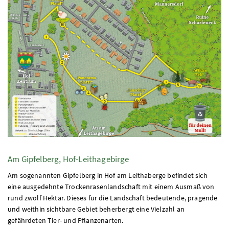
Am Gipfelberg, Hof-Leithagebirge
Am sogenannten Gipfelberg in Hof am Leithaberge befindet sich
eine ausgedehnte Trockenrasenlandschaft mit einem Ausmaß von
rund zwölf Hektar. Dieses für die Landschaft bedeutende, prägende
und weithin sichtbare Gebiet beherbergt eine Vielzahl an
gefährdeten Tier- und Pflanzenarten.