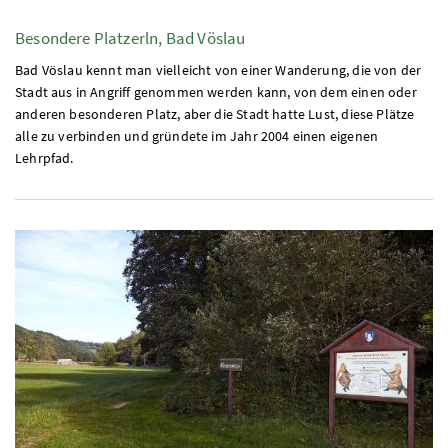
Besondere Platzerln, Bad Vöslau
Bad Vöslau kennt man vielleicht von einer Wanderung, die von der
Stadt aus in Angriff genommen werden kann, von dem einen oder
anderen besonderen Platz, aber die Stadt hatte Lust, diese Plätze
alle zu verbinden und gründete im Jahr 2004 einen eigenen
Lehrpfad.