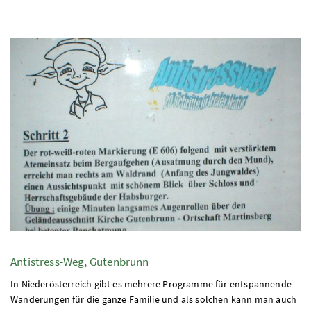
Antistress-Weg, Gutenbrunn
In Niederösterreich gibt es mehrere Programme für entspannende
Wanderungen für die ganze Familie und als solchen kann man auch